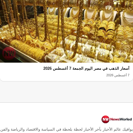
أسعار الذهب في مصر اليوم الجمعة 7 أغسطس 2026
7 أغسطس 2026
يوافيك عالم الأخبار بآخر الأخبار لحظة بلحظة في السياسة والاقتصاد والرياضة والفن