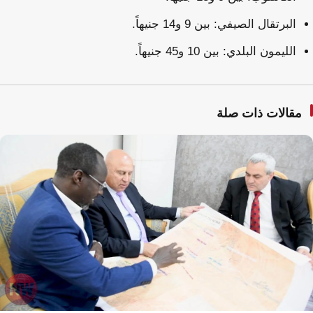
البرتقال الصيفي: بين 9 و14 جنيهاً.
الليمون البلدي: بين 10 و45 جنيهاً.
مقالات ذات صلة