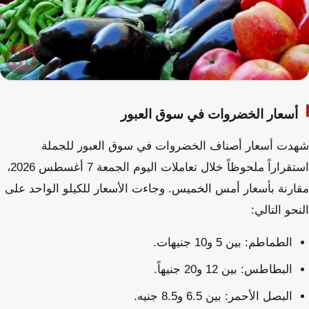
أسعار الخضروات في سوق العبور
شهدت أسعار أصناف الخضروات في سوق العبور للجملة
استقراراً ملحوظاً خلال تعاملات اليوم الجمعة 7 أغسطس 2026،
مقارنة بأسعار أمس الخميس. وجاءت الأسعار للكيلو الواحد على
النحو التالي:
الطماطم: بين 5 و10 جنيهات.
البطاطس: بين 12 و20 جنيهاً.
البصل الأحمر: بين 6.5 و8.5 جنيه.