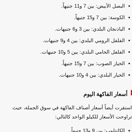
البصل الأبيض: بين 7 و11 جنيهاً.
الكوسة: بين 7 و15 جنيهاً.
الباذنجان البلدي: بين 3 و6 جنيهات.
الفلفل الرومي البلدي: بين 4 و9 جنيهات.
الفلفل الحامي البلدي: بين 5 و10 جنيهات.
الخيار الصوب: بين 7 و15 جنيهاً.
الخيار البلدي: بين 4 و10 جنيهات.
أسعار الفاكهة اليوم
استقرت أيضاً أسعار أصناف الفاكهة في سوق الجملة، حيث
تراوحت الأسعار للكيلو الواحد كالتالي:
الكانتلوب: بين 9 و13 جنيهاً.