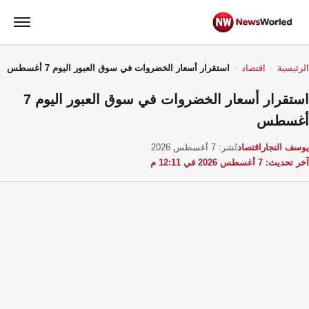
الرئيسية
اقتصاد
استقرار أسعار الخضروات في سوق العبور اليوم 7 أغسطس
استقرار أسعار الخضروات في سوق العبور اليوم 7
أغسطس
يوسف النجار
اقتصاد
نُشر: 7 أغسطس 2026
آخر تحديث: 7 أغسطس 2026 في 12:11 م