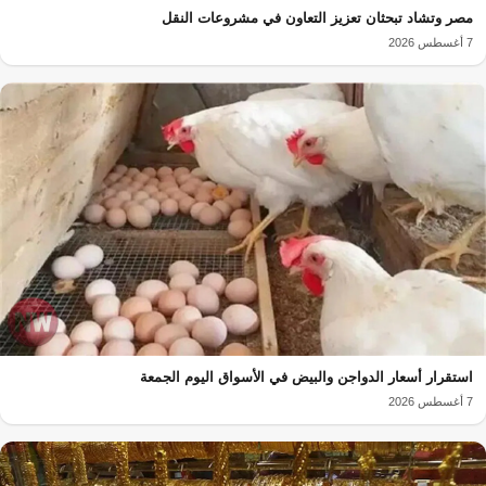
مصر وتشاد تبحثان تعزيز التعاون في مشروعات النقل
7 أغسطس 2026
استقرار أسعار الدواجن والبيض في الأسواق اليوم الجمعة
7 أغسطس 2026