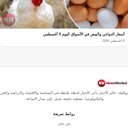
أسعار الدواجن والبيض في الأسواق اليوم 9 أغسطس
9 أغسطس 2026
يوافيك عالم الأخبار بآخر الأخبار لحظة بلحظة في السياسة والاقتصاد والرياضة والفن
والتكنولوجيا، بتغطية دقيقة تعمل على مدار الساعة.
روابط سريعة
من نحن