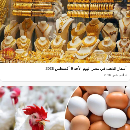
أسعار الذهب في مصر اليوم الأحد 9 أغسطس 2026
9 أغسطس 2026