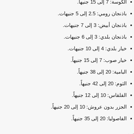
الكوسة: 7 إلى 15 جنيهاً.
باذنجان رومي: 2.5 إلى 5 جنيهات.
باذنجان أبيض: 3 إلى 7 جنيهات.
باذنجان بلدي: 3 إلى 6 جنيهات.
خيار بلدي: 4 إلى 10 جنيهات.
خيار صوب: 7 إلى 15 جنيهاً.
البامية: 20 إلى 38 جنيهاً.
الثوم: 20 إلى 42 جنيهاً.
القلقاس: 10 إلى 12 جنيهاً.
الجزر بدون عروش: 10 إلى 20 جنيهاً.
الفاصوليا: 20 إلى 35 جنيهاً.