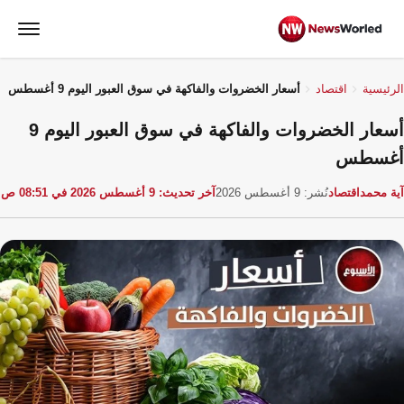
الرئيسية
اقتصاد
أسعار الخضروات والفاكهة في سوق العبور اليوم 9 أغسطس
أسعار الخضروات والفاكهة في سوق العبور اليوم 9
أغسطس
آية محمد
اقتصاد
نُشر: 9 أغسطس 2026
آخر تحديث: 9 أغسطس 2026 في 08:51 ص