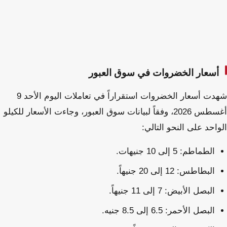
أسعار الخضروات في سوق العبور
شهدت أسعار الخضروات استقراراً في تعاملات اليوم الأحد 9
أغسطس 2026، وفقاً لبيانات سوق العبور، وجاءت الأسعار للكيلو
الواحد على النحو التالي:
الطماطم: 5 إلى 10 جنيهات.
البطاطس: 12 إلى 20 جنيهاً.
البصل الأبيض: 7 إلى 11 جنيهاً.
البصل الأحمر: 6.5 إلى 8.5 جنيه.