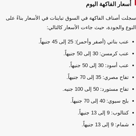
أسعار الفاكهة اليوم
سجلت أصناف الفاكهة في السوق تباينات في الأسعار بناءً على
النوع والجودة، حيث جاءت الأسعار كالتالي:
عنب بناتي (أصفر وأحمر): 25 إلى 45 جنيهاً.
عنب كرمسن: 30 إلى 50 جنيهاً.
عنب أسود: 30 إلى 50 جنيهاً.
تفاح مصري: 35 إلى 70 جنيهاً.
تفاح مستورد: 50 إلى 100 جنيه.
بلح سيوي: 40 إلى 70 جنيهاً.
كنتالوب: 9 إلى 13 جنيهاً.
شمام: 9 إلى 13 جنيهاً.