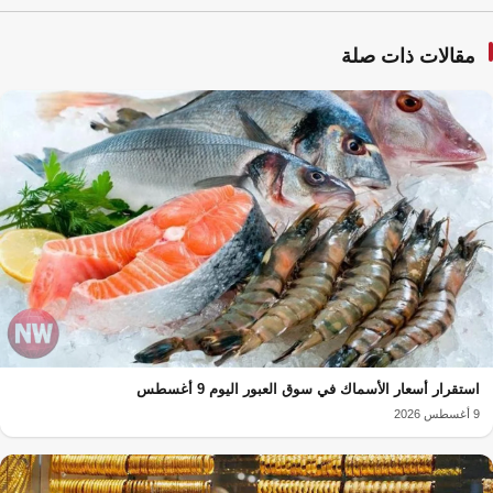
مقالات ذات صلة
استقرار أسعار الأسماك في سوق العبور اليوم 9 أغسطس
9 أغسطس 2026