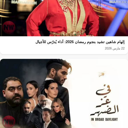
إلهام شاهين تشيد بنجوم رمضان 2026: أداء يُدرّس للأجيال
22 مارس 2026