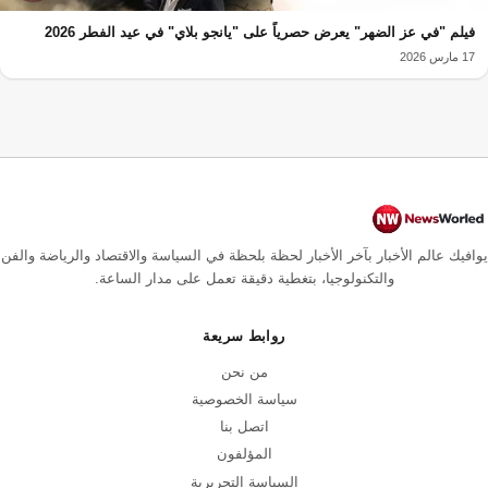
فيلم "في عز الضهر" يعرض حصرياً على "يانجو بلاي" في عيد الفطر 2026
17 مارس 2026
يوافيك عالم الأخبار بآخر الأخبار لحظة بلحظة في السياسة والاقتصاد والرياضة والفن
والتكنولوجيا، بتغطية دقيقة تعمل على مدار الساعة.
روابط سريعة
من نحن
سياسة الخصوصية
اتصل بنا
المؤلفون
السياسة التحريرية