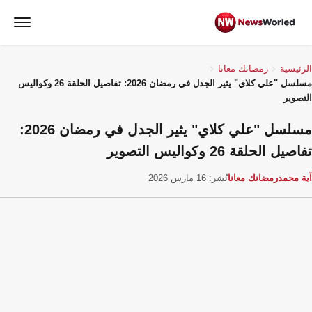
الرئيسية
رمضانك معانا
مسلسل "علي كلاي" يثير الجدل في رمضان 2026: تفاصيل الحلقة 26 وكواليس
التصوير
مسلسل "علي كلاي" يثير الجدل في رمضان 2026:
تفاصيل الحلقة 26 وكواليس التصوير
آية محمد
رمضانك معانا
نُشر: 16 مارس 2026