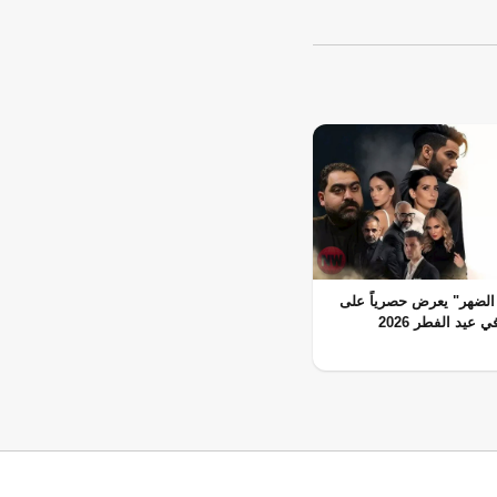
الضهر" يعرض حصرياً على
 عيد الفطر 2026