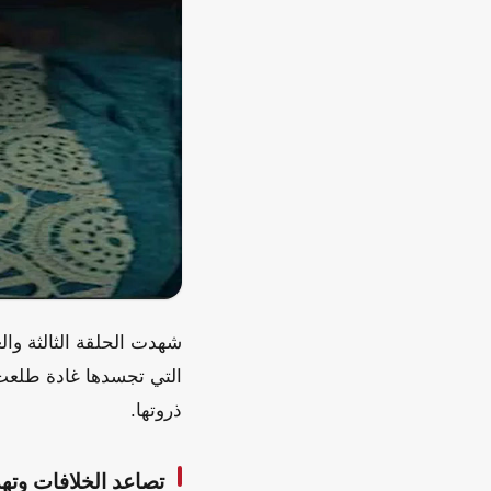
شهدت الحلقة الثالثة و
التي تجسدها غادة طلعت
ذروتها.
تصاعد الخلافات وتهد