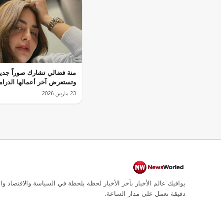
منة فضالي تشارك صوراً جدي
وتستعرض آخر أعمالها الدرام
23 مارس 2026
يوافيك عالم الأخبار بآخر الأخبار لحظة بلحظة في السياسة والاقتصاد وال
دقيقة تعمل على مدار الساعة.