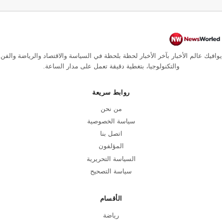
يوافيك عالم الأخبار بآخر الأخبار لحظة بلحظة في السياسة والاقتصاد والرياضة والفن
والتكنولوجيا، بتغطية دقيقة تعمل على مدار الساعة.
روابط سريعة
من نحن
سياسة الخصوصية
اتصل بنا
المؤلفون
السياسة التحريرية
سياسة التصحيح
الأقسام
رياضة