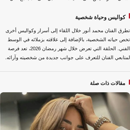
كواليس وحياة شخصية
تطرق الفنان محمد أنور خلال اللقاء إلى أسرار وكواليس أخرى
تخص حياته الشخصية، بالإضافة إلى علاقته بزملائه في الوسط
الفني. الحلقة التي تعرض خلال شهر رمضان 2026، تعد فرصة
لمتابعي الفنان للتعرف على جوانب جديدة من شخصيته وآرائه.
مقالات ذات صلة