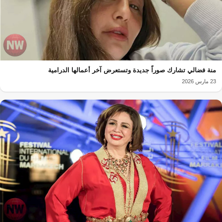
منة فضالي تشارك صوراً جديدة وتستعرض آخر أعمالها الدرامية
23 مارس 2026