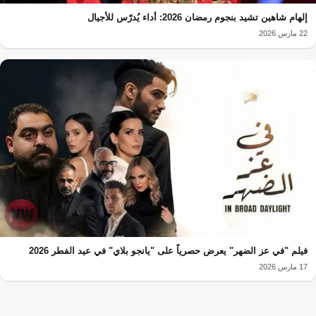
إلهام شاهين تشيد بنجوم رمضان 2026: أداء يُدرّس للأجيال
22 مارس 2026
فيلم "في عز الضهر" يعرض حصرياً على "يانجو بلاي" في عيد الفطر 2026
17 مارس 2026