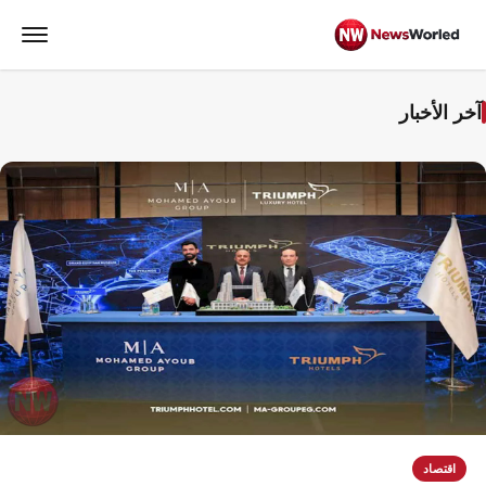
آخر الأخبار
اقتصاد