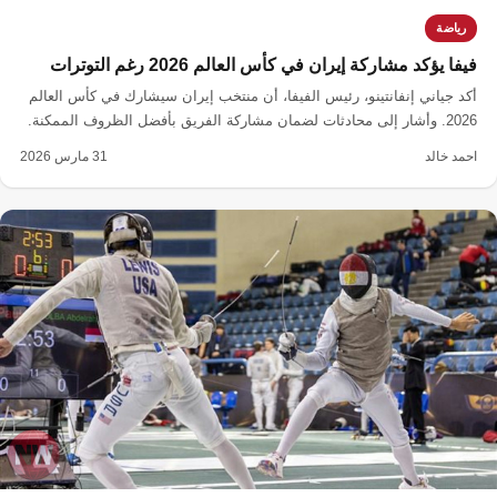
رياضة
فيفا يؤكد مشاركة إيران في كأس العالم 2026 رغم التوترات
أكد جياني إنفانتينو، رئيس الفيفا، أن منتخب إيران سيشارك في كأس العالم
2026. وأشار إلى محادثات لضمان مشاركة الفريق بأفضل الظروف الممكنة.
احمد خالد
31 مارس 2026