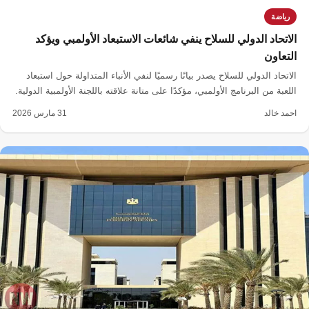
رياضة
الاتحاد الدولي للسلاح ينفي شائعات الاستبعاد الأولمبي ويؤكد
التعاون
الاتحاد الدولي للسلاح يصدر بيانًا رسميًا لنفي الأنباء المتداولة حول استبعاد
اللعبة من البرنامج الأولمبي، مؤكدًا على متانة علاقته باللجنة الأولمبية الدولية.
احمد خالد
31 مارس 2026