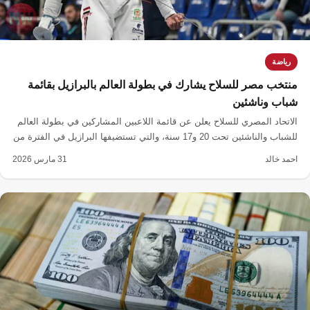
رياضة
منتخب مصر للسلاح يشارك في بطولة العالم بالبرازيل بقائمة
شباب وناشئين
الاتحاد المصري للسلاح يعلن عن قائمة اللاعبين المشاركين في بطولة العالم
للشباب والناشئين تحت 20 و17 سنة، والتي تستضيفها البرازيل في الفترة من
1 إلى 9 أبريل.
احمد خالد
31 مارس 2026