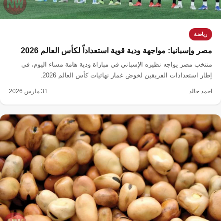
رياضة
مصر وإسبانيا: مواجهة ودية قوية استعداداً لكأس العالم 2026
منتخب مصر يواجه نظيره الإسباني في مباراة ودية هامة مساء اليوم، في
إطار استعدادات الفريقين لخوض غمار نهائيات كأس العالم 2026.
احمد خالد
31 مارس 2026