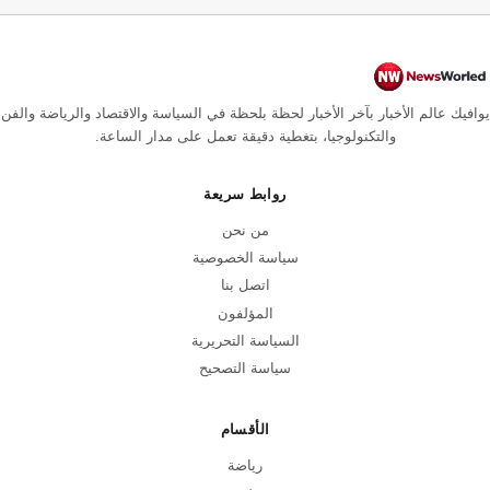
يوافيك عالم الأخبار بآخر الأخبار لحظة بلحظة في السياسة والاقتصاد والرياضة والفن
والتكنولوجيا، بتغطية دقيقة تعمل على مدار الساعة.
روابط سريعة
من نحن
سياسة الخصوصية
اتصل بنا
المؤلفون
السياسة التحريرية
سياسة التصحيح
الأقسام
رياضة