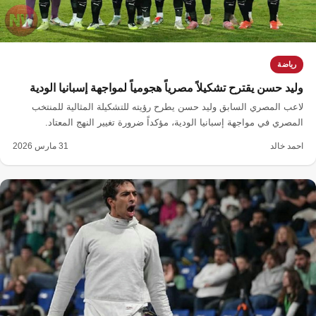
رياضة
وليد حسن يقترح تشكيلاً مصرياً هجومياً لمواجهة إسبانيا الودية
لاعب المصري السابق وليد حسن يطرح رؤيته للتشكيلة المثالية للمنتخب
المصري في مواجهة إسبانيا الودية، مؤكداً ضرورة تغيير النهج المعتاد.
احمد خالد
31 مارس 2026