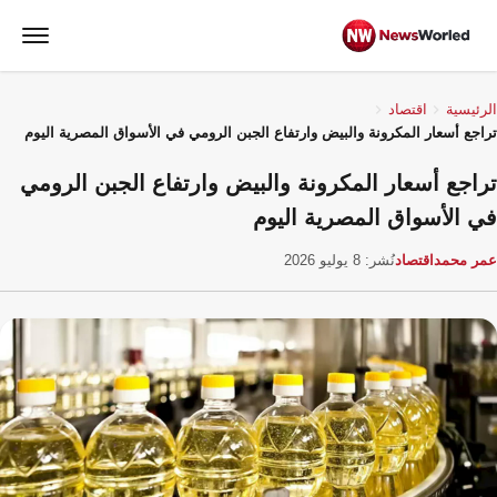
الرئيسية
اقتصاد
تراجع أسعار المكرونة والبيض وارتفاع الجبن الرومي في الأسواق المصرية اليوم
تراجع أسعار المكرونة والبيض وارتفاع الجبن الرومي
في الأسواق المصرية اليوم
عمر محمد
اقتصاد
نُشر: 8 يوليو 2026