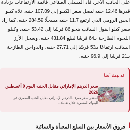
على الجانب الآخر، قاد المسلى الصناعي قائمة الارتفاعات بزيادة
قدرها 12.46 جنيه ليصل سعر الكيلو إلى 107.09 جنيه. تلاه كيلو
الجبن الرومي الذي ارتفع 11.7 جنيه مسجلًا 284.59 جنيه. كما زاد
سعر كيلو الفول السائب بنحو 86 قرشًا إلى 53.42 جنيه، وكيلو
اللحوم الطازجة بـ64 قرشًا ليبلغ 431.84 جنيه. وسجل الأرز
السائب ارتفاعًا بـ53 قرشًا إلى 27.71 جنيه، والدواجن الطازجة
بـ21 قرشًا إلى 96.9 جنيه.
قد يهمك أيضاً
سعر الدرهم الإماراتي مقابل الجنيه اليوم 9 أغسطس
2026
استقر سعر صرف الدرهم الإماراتي مقابل الجنيه المصري في
البنوك المصرية خلال تعاملا...
فروق الأسعار بين السلع المعبأة والسائبة