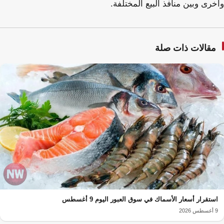
وأخرى وبين منافذ البيع المختلفة.
مقالات ذات صلة
استقرار أسعار الأسماك في سوق العبور اليوم 9 أغسطس
9 أغسطس 2026