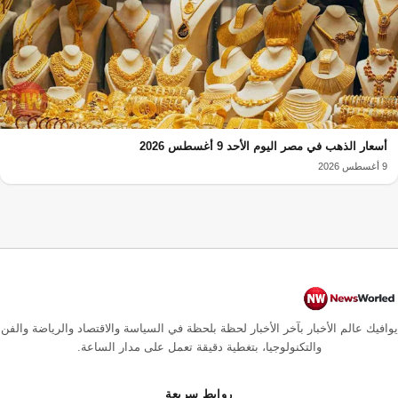
أسعار الذهب في مصر اليوم الأحد 9 أغسطس 2026
9 أغسطس 2026
يوافيك عالم الأخبار بآخر الأخبار لحظة بلحظة في السياسة والاقتصاد والرياضة والفن
والتكنولوجيا، بتغطية دقيقة تعمل على مدار الساعة.
روابط سريعة