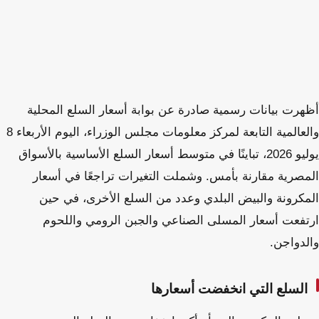
أظهرت بيانات رسمية صادرة عن بوابة أسعار السلع المحلية
والعالمية التابعة لمركز معلومات مجلس الوزراء، اليوم الأربعاء 8
يوليو 2026، تباينًا في متوسط أسعار السلع الأساسية بالأسواق
المصرية مقارنة بأمس. وشملت التغيرات تراجعًا في أسعار
المكرونة والبيض البلدي وعدد من السلع الأخرى، في حين
ارتفعت أسعار المسلى الصناعي والجبن الرومي واللحوم
والدواجن.
السلع التي انخفضت أسعارها