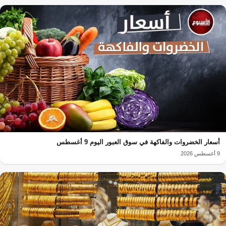
أسعار الخضروات والفاكهة في سوق العبور اليوم 9 أغسطس
9 أغسطس 2026