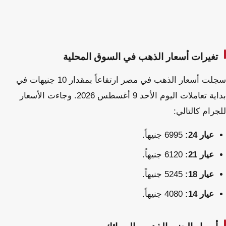
تغيرات أسعار الذهب في السوق المحلية
سجلت أسعار الذهب في مصر ارتفاعاً بمقدار 10 جنيهات في
بداية تعاملات اليوم الأحد 9 أغسطس 2026. وجاءت الأسعار
للجرام كالتالي:
عيار 24:
6995 جنيهاً.
عيار 21:
6120 جنيهاً.
عيار 18:
5245 جنيهاً.
عيار 14:
4080 جنيهاً.