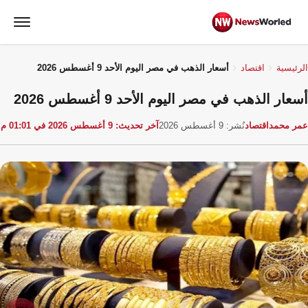
الرئيسية
اقتصاد
أسعار الذهب في مصر اليوم الأحد 9 أغسطس 2026
أسعار الذهب في مصر اليوم الأحد 9 أغسطس 2026
عمر محمد
اقتصاد
نُشر: 9 أغسطس 2026
آخر تحديث: 9 أغسطس 2026 في 01:01 م