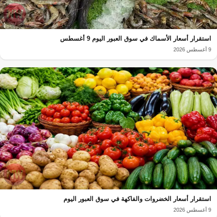
استقرار أسعار الأسماك في سوق العبور اليوم 9 أغسطس
9 أغسطس 2026
استقرار أسعار الخضروات والفاكهة في سوق العبور اليوم
9 أغسطس 2026