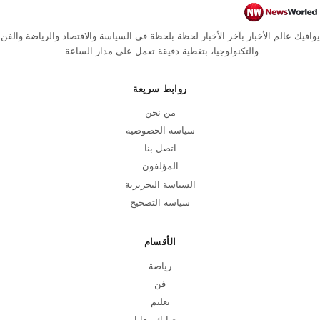
يوافيك عالم الأخبار بآخر الأخبار لحظة بلحظة في السياسة والاقتصاد والرياضة والفن
والتكنولوجيا، بتغطية دقيقة تعمل على مدار الساعة.
روابط سريعة
من نحن
سياسة الخصوصية
اتصل بنا
المؤلفون
السياسة التحريرية
سياسة التصحيح
الأقسام
رياضة
فن
تعليم
رمضانك معانا