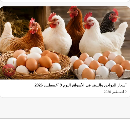
أسعار الدواجن والبيض في الأسواق اليوم 9 أغسطس 2026
9 أغسطس 2026