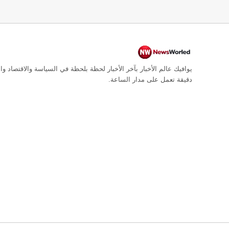
يوافيك عالم الأخبار بآخر الأخبار لحظة بلحظة في السياسة والاقتصاد وال
دقيقة تعمل على مدار الساعة.