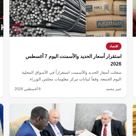
اقتصاد
استقرار أسعار الحديد والأسمنت اليوم 7 أغسطس
2026
سجلت أسعار الحديد والأسمنت استقراراً في الأسواق المحلية
اليوم الجمعة، وفقاً لبيانات مركز معلومات مجلس الوزراء.
عمر محمد
8 أغسطس 2026