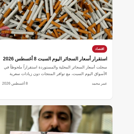
اقتصاد
استقرار أسعار السجائر اليوم السبت 8 أغسطس 2026
سجلت أسعار السجائر المحلية والمستوردة استقراراً ملحوظاً في
الأسواق اليوم السبت، مع توافر المنتجات دون زيادات سعرية
جديدة.
عمر محمد
8 أغسطس 2026