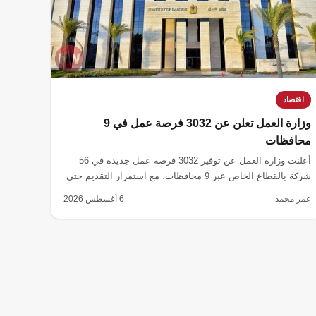
اقتصاد
وزارة العمل تعلن عن 3032 فرصة عمل في 9
محافظات
أعلنت وزارة العمل عن توفير 3032 فرصة عمل جديدة في 56
شركة بالقطاع الخاص عبر 9 محافظات، مع استمرار التقديم حتى
نهاية شهر أغسطس 2026.
عمر محمد
6 أغسطس 2026