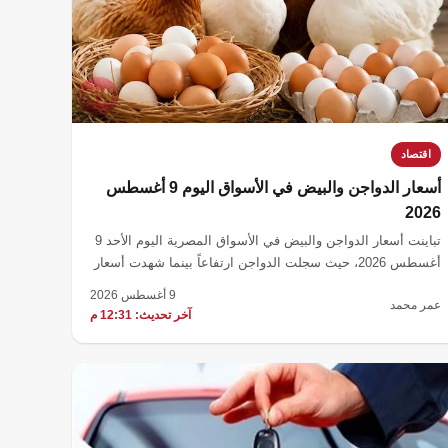
اقتصاد
أسعار الدواجن والبيض في الأسواق اليوم 9 أغسطس
2026
تباينت أسعار الدواجن والبيض في الأسواق المصرية اليوم الأحد 9
أغسطس 2026، حيث سجلت الدواجن ارتفاعاً بينما شهدت أسعار
كرتونة البيض انخفاضاً في المتوسط.
9 أغسطس 2026
عمر محمد
آخر تحديث: 12:31 م