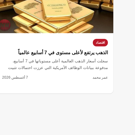
اقتصاد
الذهب يرتفع لأعلى مستوى في 7 أسابيع عالمياً
سجلت أسعار الذهب العالمية أعلى مستوياتها في 7 أسابيع،
مدفوعة ببيانات الوظائف الأمريكية التي عززت احتمالات تثبيت
أسعار الفائدة من قبل الاحتياطي الفيدرالي.
عمر محمد
7 أغسطس 2026