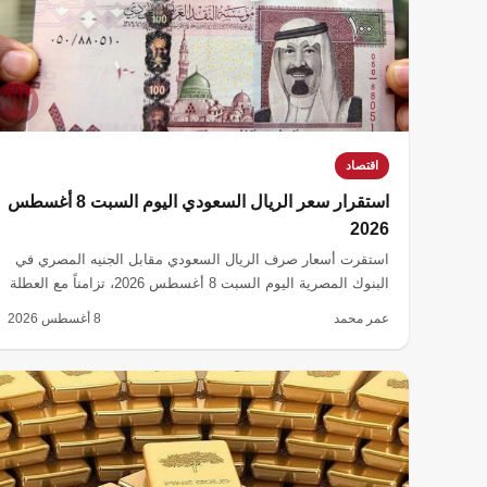
اقتصاد
استقرار سعر الريال السعودي اليوم السبت 8 أغسطس
2026
استقرت أسعار صرف الريال السعودي مقابل الجنيه المصري في
البنوك المصرية اليوم السبت 8 أغسطس 2026، تزامناً مع العطلة
الأسبوعية للقطاع المصرفي.
عمر محمد
8 أغسطس 2026