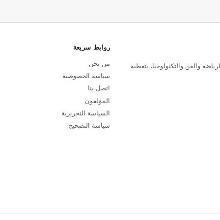
روابط سريعة
من نحن
رياضة والفن والتكنولوجيا، بتغطية
سياسة الخصوصية
اتصل بنا
المؤلفون
السياسة التحريرية
سياسة التصحيح