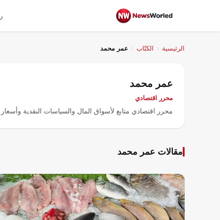
ر
الرئيسية
الكتّاب
عمر محمد
عمر محمد
محرر اقتصادي
محرر اقتصادي متابع لأسواق المال والسياسات النقدية وأسعار
مقالات عمر محمد