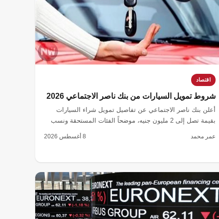
اقتصاد
شروط تمويل السيارات من بنك ناصر الاجتماعي 2026
أعلن بنك ناصر الاجتماعي عن تفاصيل تمويل شراء السيارات
بقيمة تصل إلى 2 مليون جنيه، موضحاً الفئات المستحقة ونسب
الفائدة المطبقة حسب مدة السداد.
عمر محمد
8 أغسطس 2026