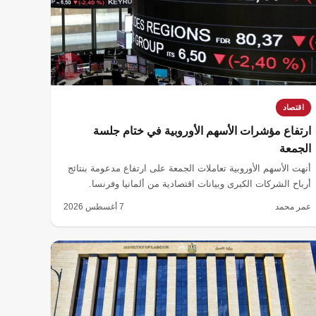
اقتصاد
ارتفاع مؤشرات الأسهم الأوروبية في ختام جلسة
الجمعة
أنهت الأسهم الأوروبية تعاملات الجمعة على ارتفاع مدعومة بنتائج
أرباح الشركات الكبرى وبيانات اقتصادية من ألمانيا وفرنسا.
عمر محمد
7 أغسطس 2026