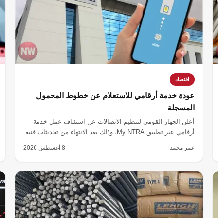
اقتصاد
عودة خدمة أرقامي للاستعلام عن خطوط المحمول
المسجلة
أعلن الجهاز القومي لتنظيم الاتصالات عن استئناف عمل خدمة
أرقامي عبر تطبيق My NTRA، وذلك بعد الانتهاء من تحديثات فنية
تهدف لتعزيز حماية بيانات المستخدمين.
عمر محمد
8 أغسطس 2026