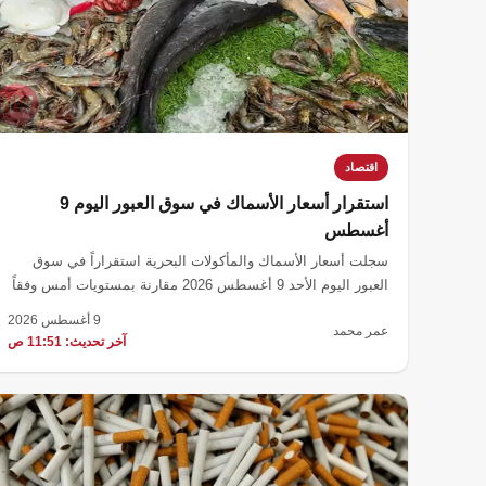
اقتصاد
استقرار أسعار الأسماك في سوق العبور اليوم 9
أغسطس
سجلت أسعار الأسماك والمأكولات البحرية استقراراً في سوق
العبور اليوم الأحد 9 أغسطس 2026 مقارنة بمستويات أمس وفقاً
للبيانات الرسمية.
9 أغسطس 2026
عمر محمد
آخر تحديث: 11:51 ص