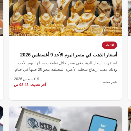
اقتصاد
أسعار الذهب في مصر اليوم الأحد 9 أغسطس 2026
استقرت أسعار الذهب في مصر خلال تعاملات صباح اليوم الأحد،
وذلك عقب ارتفاع سجلته الأعيرة المختلفة بنحو 20 جنيهاً في ختام
تعاملات أمس السبت.
9 أغسطس 2026
عمر محمد
آخر تحديث: 08:43 ص