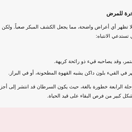
خرة للمرض
لا تظهر أي أعراض واضحة، مما يجعل الكشف المبكر صعباً. ولكن 
تستدعي الانتباه:
تمر، وقد يصاحبه قيء ذو رائحة كريهة.
 في القيء بلون داكن يشبه القهوة المطحونة، أو في البراز.
لة الرابعة خطورة بالغة، حيث يكون السرطان قد انتشر إلى أجز
شكل كبير من فرص البقاء على قيد الحياة.