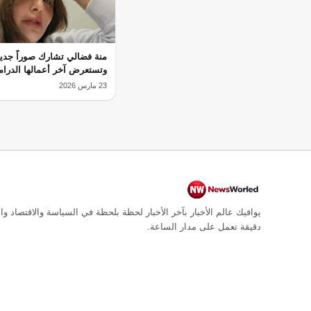
منة فضالي تشارك صوراً جدي
وتستعرض آخر أعمالها الدرام
23 مارس 2026
يوافيك عالم الأخبار بآخر الأخبار لحظة بلحظة في السياسة والاقتصاد وال
دقيقة تعمل على مدار الساعة.