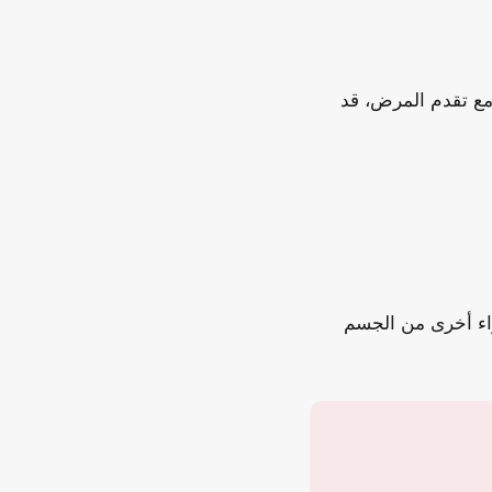
مع تقدم المرض، قد
اء أخرى من الجسم