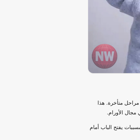
مراحل متأخرة. هذا
 مجال الأورام.
سببات يفتح الباب أمام