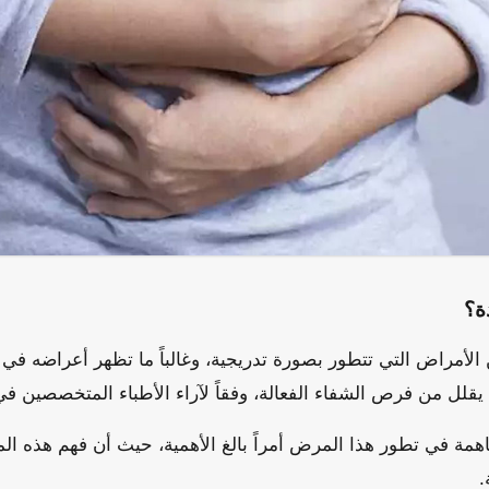
ة؟
الأمراض التي تتطور بصورة تدريجية، وغالباً ما تظهر أعراضه في 
قلل من فرص الشفاء الفعالة، وفقاً لآراء الأطباء المتخصصين في
اهمة في تطور هذا المرض أمراً بالغ الأهمية، حيث أن فهم هذه الم
.