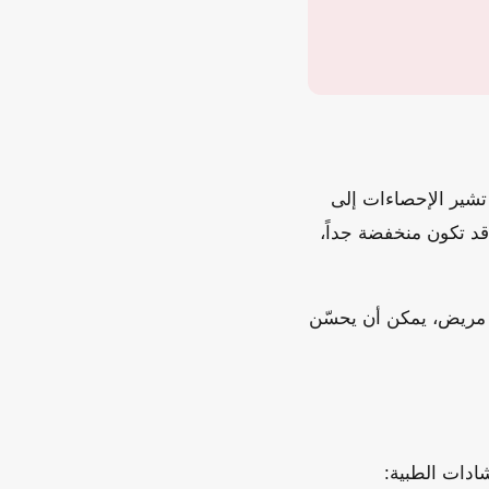
تشير الإحصاءات إلى
د تكون منخفضة جداً،
 مريض، يمكن أن يحسّن
ادات الطبية: