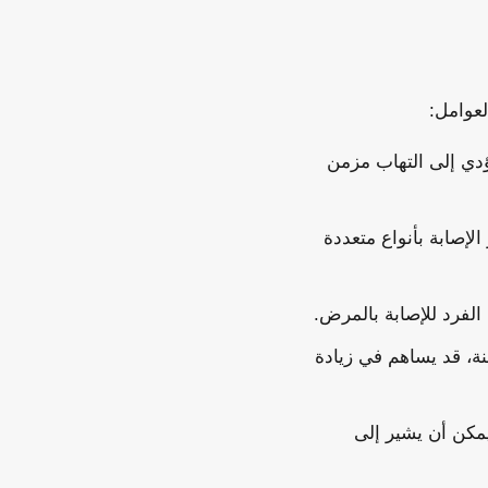
عوامل:
ؤدي إلى التهاب مزمن
لإصابة بأنواع متعددة
 الفرد للإصابة بالمرض.
نة، قد يساهم في زيادة
مكن أن يشير إلى