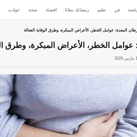
ياضة
فن
تعليم
رمضانك معانا
اقتصاد
صحة
حوادث
ان المعدة: عوامل الخطر، الأعراض المبكرة، وطرق الوقاية الفعالة
وامل الخطر، الأعراض المبكرة، وطرق الوق