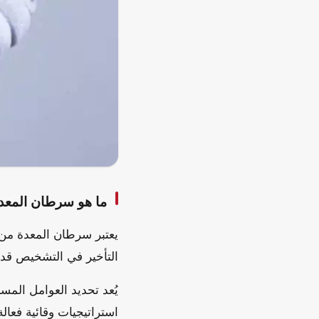
ما هو سرطان المعد
يعتبر سرطان المعدة من 
التأخير في التشخيص قد ي
يُعد تحديد العوامل المس
استراتيجيات وقائية فعالة