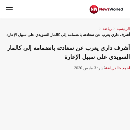
الرئيسية
رياضة
أشرف داري يعرب عن سعادته بانضمامه إلى كالمار السويدي على سبيل الإعارة
أشرف داري يعرب عن سعادته بانضمامه إلى كالمار
السويدي على سبيل الإعارة
احمد خالد
رياضة
نُشر: 3 مارس 2026