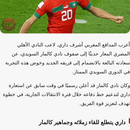
أعرب المدافع المغربي أشرف داري، لاعب النادي الأهلي
المصري المعار حديثًا إلى صفوف نادي كالمار السويدي، عن
سعادته البالغة بالانضمام إلى فريقه الجديد وخوض هذه التجربة
في الدوري السويدي الممتاز.
وكان نادي كالمار قد أعلن رسميًا في وقت سابق عن استعارة
داري لتدعيم خط دفاعه خلال فترة الانتقالات الجارية، في خطوة
تهدف لتعزيز قوة الفريق.
داري يتطلع للقاء زملائه وجماهير كالمار