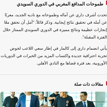
طموحات المدافع المغربي في الدوري السويدي
تحدث أشرف داري عن آماله وطموحاته مع ناديه الجديد، معربًا
عن أمله في تحقيق نتائج إيجابية. وذكر قائلاً: "آمل أن نحقق معًا
إنجازات عظيمة ونتائج مميزة في الدوري السويدي الممتاز خلال
الفترة المقبلة".
يأتي انضمام داري إلى كالمار في إطار سعي اللاعب لخوض
تجربة احترافية جديدة واكتساب المزيد من الخبرات في الدوريات
الأوروبية، بعد فترة قضاها مع النادي الأهلي.
مقالات ذات صلة