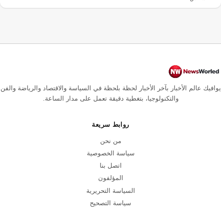
يوافيك عالم الأخبار بآخر الأخبار لحظة بلحظة في السياسة والاقتصاد والرياضة والفن
والتكنولوجيا، بتغطية دقيقة تعمل على مدار الساعة.
روابط سريعة
من نحن
سياسة الخصوصية
اتصل بنا
المؤلفون
السياسة التحريرية
سياسة التصحيح