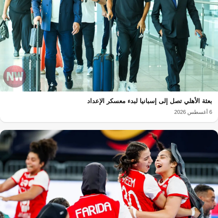
بعثة الأهلي تصل إلى إسبانيا لبدء معسكر الإعداد
6 أغسطس 2026