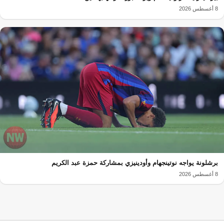
8 أغسطس 2026
برشلونة يواجه نوتينجهام وأودينيزي بمشاركة حمزة عبد الكريم
8 أغسطس 2026