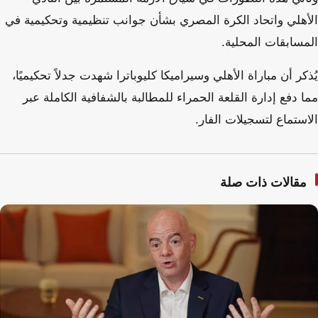
الأهلي واتحاد الكرة المصري بشأن جوانب تنظيمية وتحكيمية في
المسابقات المحلية.
يُذكر أن مباراة الأهلي وسيراميكا كليوباترا شهدت جدلاً تحكيميًا،
مما دفع إدارة القلعة الحمراء للمطالبة بالشفافية الكاملة عبر
الاستماع لتسجيلات الفار.
مقالات ذات صلة