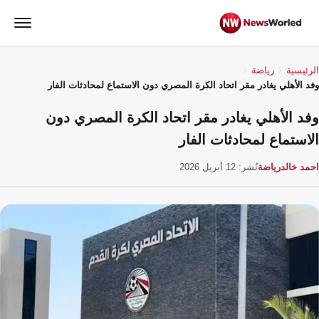
الرئيسية
رياضة
وفد الأهلي يغادر مقر اتحاد الكرة المصري دون الاستماع لمحادثات الفار
وفد الأهلي يغادر مقر اتحاد الكرة المصري دون
الاستماع لمحادثات الفار
احمد خالد
رياضة
نُشر: 12 أبريل 2026