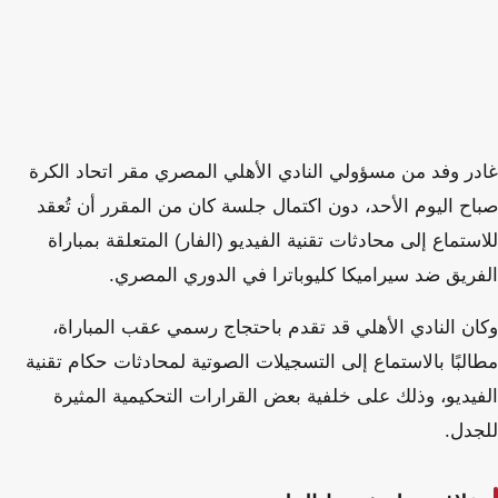
غادر وفد من مسؤولي النادي الأهلي المصري مقر اتحاد الكرة
صباح اليوم الأحد، دون اكتمال جلسة كان من المقرر أن تُعقد
للاستماع إلى محادثات تقنية الفيديو (الفار) المتعلقة بمباراة
الفريق ضد سيراميكا كليوباترا في الدوري المصري.
وكان النادي الأهلي قد تقدم باحتجاج رسمي عقب المباراة،
مطالبًا بالاستماع إلى التسجيلات الصوتية لمحادثات حكام تقنية
الفيديو، وذلك على خلفية بعض القرارات التحكيمية المثيرة
للجدل.