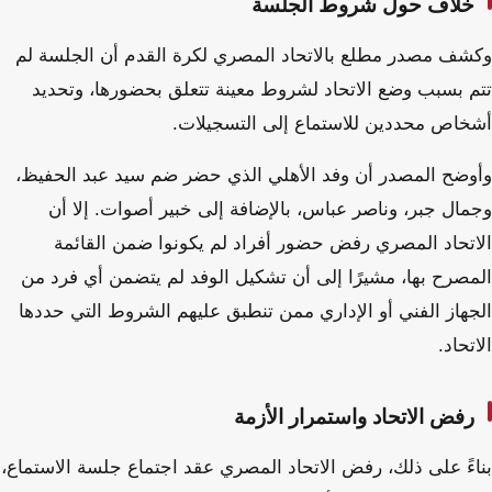
خلاف حول شروط الجلسة
وكشف مصدر مطلع بالاتحاد المصري لكرة القدم أن الجلسة لم
تتم بسبب وضع الاتحاد لشروط معينة تتعلق بحضورها، وتحديد
أشخاص محددين للاستماع إلى التسجيلات.
وأوضح المصدر أن وفد الأهلي الذي حضر ضم سيد عبد الحفيظ،
وجمال جبر، وناصر عباس، بالإضافة إلى خبير أصوات. إلا أن
الاتحاد المصري رفض حضور أفراد لم يكونوا ضمن القائمة
المصرح بها، مشيرًا إلى أن تشكيل الوفد لم يتضمن أي فرد من
الجهاز الفني أو الإداري ممن تنطبق عليهم الشروط التي حددها
الاتحاد.
رفض الاتحاد واستمرار الأزمة
بناءً على ذلك، رفض الاتحاد المصري عقد اجتماع جلسة الاستماع،