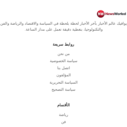
يوافيك عالم الأخبار بآخر الأخبار لحظة بلحظة في السياسة والاقتصاد والرياضة والفن
والتكنولوجيا، بتغطية دقيقة تعمل على مدار الساعة.
روابط سريعة
من نحن
سياسة الخصوصية
اتصل بنا
المؤلفون
السياسة التحريرية
سياسة التصحيح
الأقسام
رياضة
فن