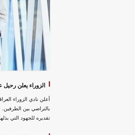
الزوراء يعلن رحيل 
أعلن نادي الزوراء العرا
بالتراضي بين الطرفين. 
تقديره للجهود التي بذلها