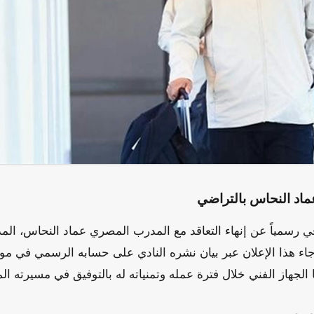
عماد النحاس بالتراضي
قي رسمياً عن إنهاء التعاقد مع المدرب المصري عماد النحاس، المد
جاء هذا الإعلان عبر بيان نشره النادي على حسابه الرسمي في مو
 الجهاز الفني خلال فترة عمله وتمنياته له بالتوفيق في مسيرته الم