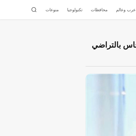
عرب وعالم
محافظات
تكنولوجيا
منوعات
حاس بالتراضي