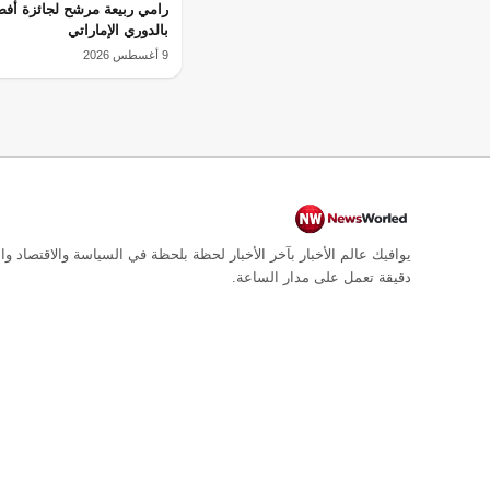
رامي ربيعة مرشح لجائزة أف
بالدوري الإماراتي
9 أغسطس 2026
يوافيك عالم الأخبار بآخر الأخبار لحظة بلحظة في السياسة والاقتصاد وال
دقيقة تعمل على مدار الساعة.