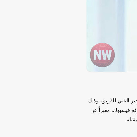
ير الفني للفريق، وذلك
قع فيسبوك، معبراً عن
قبلة.