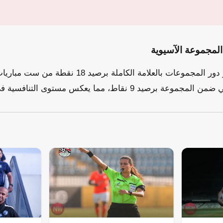
المجموعة الآسيوية
بهذه النتيجة، أنهى النصر دور المجموعات بالعلامة الكا
 9 نقاط، مما يعكس مستوى التنافسية في البطولة.