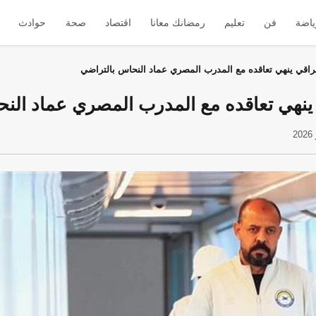
ياضة
فن
تعليم
رمضانك معانا
اقتصاد
صحة
حوادث
لعراقي ينهي تعاقده مع المدرب المصري عماد النحاس بالتراضي
 ينهي تعاقده مع المدرب المصري عماد الن