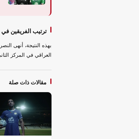
ترتيب الفريقين في 
العراقي في المركز الثاني ضمن المجموعة برصيد
مقالات ذات صلة