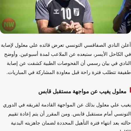
أعلن النادي الصفاقسي التونسي تعرض قائده علي معلول لإصابة
في الكاحل الأيسر، ستبعده عن الملاعب لمدة أسبوعين. وأوضح
النادي في بيان رسمي أن الفحوصات الطبية كشفت عن إصابة
طفيفة تتطلب فترة راحة قبل معاودة المشاركة في المباريات.
معلول يغيب عن مواجهة مستقبل قابس
يغيب علي معلول بذلك عن المواجهة القادمة لفريقه في الدوري
التونسي أمام مستقبل قابس. ومن المقرر أن يتم إعادة تقييم
حالته بعد انتهاء فترة التأهيل المحددة لضمان جاهزيته البدنية