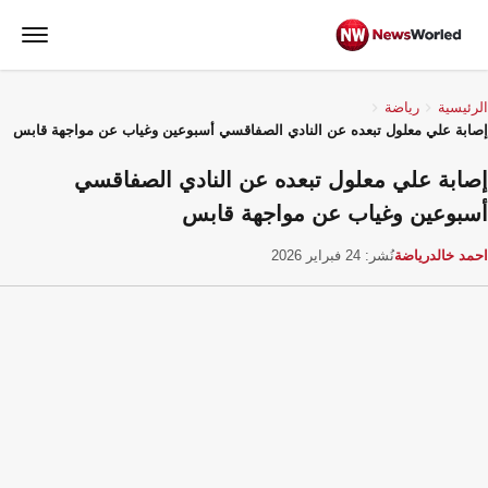
الرئيسية
رياضة
إصابة علي معلول تبعده عن النادي الصفاقسي أسبوعين وغياب عن مواجهة قابس
إصابة علي معلول تبعده عن النادي الصفاقسي
أسبوعين وغياب عن مواجهة قابس
احمد خالد
رياضة
نُشر: 24 فبراير 2026