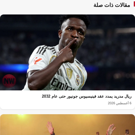
مقالات ذات صلة
ريال مدريد يمدد عقد فينيسيوس جونيور حتى عام 2032
6 أغسطس 2026