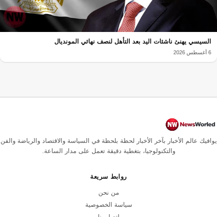
السيسي يهنئ ناشئات اليد بعد التأهل لنصف نهائي المونديال
6 أغسطس 2026
يوافيك عالم الأخبار بآخر الأخبار لحظة بلحظة في السياسة والاقتصاد والرياضة والفن
والتكنولوجيا، بتغطية دقيقة تعمل على مدار الساعة.
روابط سريعة
من نحن
سياسة الخصوصية
اتصل بنا