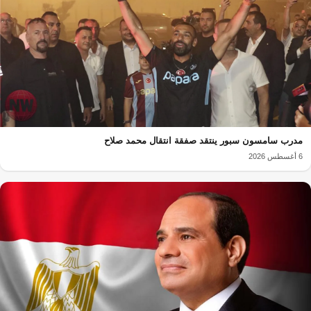
مدرب سامسون سبور ينتقد صفقة انتقال محمد صلاح
6 أغسطس 2026