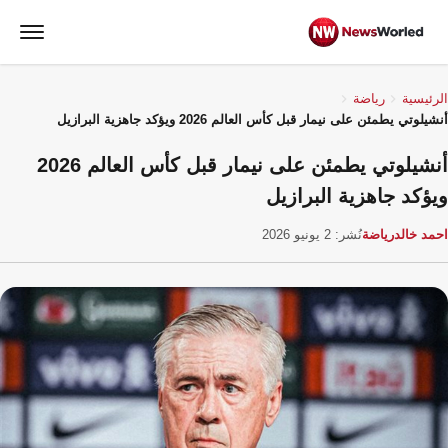
الرئيسية
رياضة
أنشيلوتي يطمئن على نيمار قبل كأس العالم 2026 ويؤكد جاهزية البرازيل
أنشيلوتي يطمئن على نيمار قبل كأس العالم 2026
ويؤكد جاهزية البرازيل
احمد خالد
رياضة
نُشر: 2 يونيو 2026