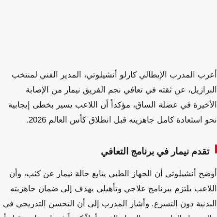
أعرب المدرب الإيطالي كارلو أنشيلوتي، المدير الفني لمنتخب
البرازيل، عن ثقته في تعافي نجم الفريق نيمار من الإصابة
الأخيرة في عضلة الساق، مؤكداً أن اللاعب يسير بخطى إيجابية
نحو استعادة كامل جاهزيته قبل انطلاق كأس العالم 2026.
تقدم نيمار في برنامج التعافي
أوضح أنشيلوتي أن الجهاز الطبي يتابع حالة نيمار عن كثب، وأن
اللاعب يلتزم ببرنامج علاجي وتأهيلي يهدف إلى ضمان جاهزيته
البدنية دون التسرع. وأشار المدرب إلى أن التحسن التدريجي في