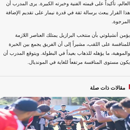
العالم، تأكيداً على قيمته الفنية وخبرته الكبيرة. يرى المدرب أن
هذا القرار يبعث برسالة ثقة في قدرة نيمار على تقديم الإضافة
المرجوة.
يؤمن أنشيلوتي بأن منتخب البرازيل يمتلك العناصر اللازمة
للمنافسة على اللقب، مشيراً إلى أن الفريق يجمع بين الخبرة
والموهبة، ما يؤهله للذهاب بعيداً في البطولة. ويتوقع المدرب أن
يكون مستوى المنافسة مرتفعاً للغاية في المونديال.
مقالات ذات صلة