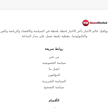
يوافيك عالم الأخبار بآخر الأخبار لحظة بلحظة في السياسة والاقتصاد والرياضة والفن
والتكنولوجيا، بتغطية دقيقة تعمل على مدار الساعة.
روابط سريعة
من نحن
سياسة الخصوصية
اتصل بنا
المؤلفون
السياسة التحريرية
سياسة التصحيح
الأقسام