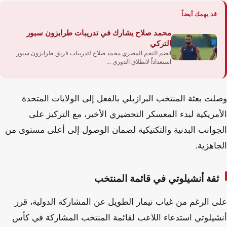
قد يهمك أيضاً
محمد صلاح يشارك في تدريبات طرابزون سبور
التركي
انضم النجم المصري محمد صلاح لتدريبات فريق طرابزون سبور
استعداداً لانطلاق الدوري ...
وصلت بعثة المنتخب البرازيلي بالفعل إلى الولايات المتحدة
الأمريكية لبدء المعسكر التحضيري الأخير، مع التركيز على
الجوانب البدنية والتكتيكية لضمان الوصول إلى أعلى مستوى من
الجاهزية.
ثقة أنشيلوتي في قائمة المنتخب
على الرغم من غياب نيمار الطويل عن المشاركة الدولية، قرر
أنشيلوتي استدعاء اللاعب لقائمة المنتخب المشاركة في كأس