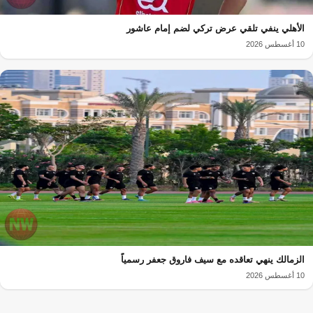
الأهلي ينفي تلقي عرض تركي لضم إمام عاشور
10 أغسطس 2026
الزمالك ينهي تعاقده مع سيف فاروق جعفر رسمياً
10 أغسطس 2026