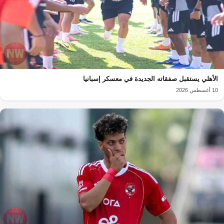
الأهلي يستقبل صفقاته الجديدة في معسكر إسبانيا
10 أغسطس 2026