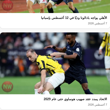
الأهلي يواجه بادالونا وديًا في 12 أغسطس بإسبانيا
7 أغسطس 2026
الاتحاد يمدد عقد صهيب هوساوي حتى عام 2029
7 أغسطس 2026