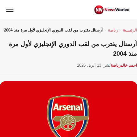
الرئيسية
رياضة
آرسنال يقترب من لقب الدوري الإنجليزي لأول مرة منذ 2004
آرسنال يقترب من لقب الدوري الإنجليزي لأول مرة
منذ 2004
احمد خالد
رياضة
نُشر: 13 أبريل 2026