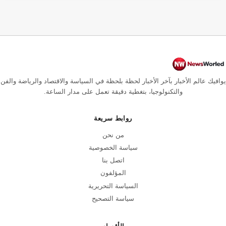
يوافيك عالم الأخبار بآخر الأخبار لحظة بلحظة في السياسة والاقتصاد والرياضة والفن
والتكنولوجيا، بتغطية دقيقة تعمل على مدار الساعة.
روابط سريعة
من نحن
سياسة الخصوصية
اتصل بنا
المؤلفون
السياسة التحريرية
سياسة التصحيح