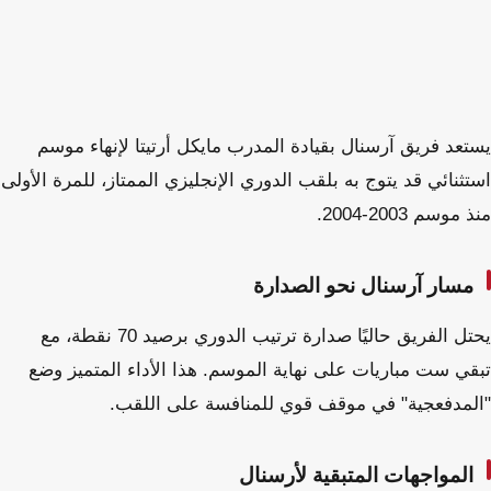
يستعد فريق آرسنال بقيادة المدرب مايكل أرتيتا لإنهاء موسم
استثنائي قد يتوج به بلقب الدوري الإنجليزي الممتاز، للمرة الأولى
منذ موسم 2003-2004.
مسار آرسنال نحو الصدارة
يحتل الفريق حاليًا صدارة ترتيب الدوري برصيد 70 نقطة، مع
تبقي ست مباريات على نهاية الموسم. هذا الأداء المتميز وضع
"المدفعجية" في موقف قوي للمنافسة على اللقب.
المواجهات المتبقية لأرسنال