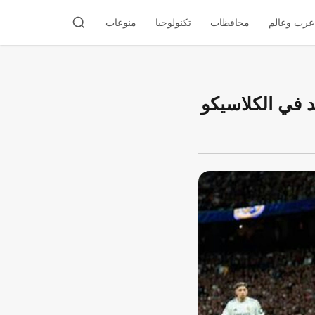
عرب وعالم
محافظات
تكنولوجيا
منوعات
 في الكلاسيكو