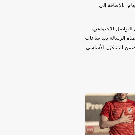
ام، بالإضافة إلى
التواصل الاجتماعي،
 هذه الرسالة بعد ساعات
ة ضمن التشكيل الأساسي