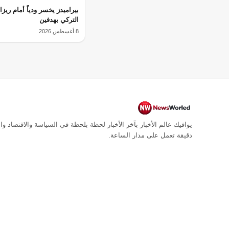
بيراميدز يخسر ودياً أمام ريزا
التركي بهدفين
8 أغسطس 2026
يوافيك عالم الأخبار بآخر الأخبار لحظة بلحظة في السياسة والاقتصاد وال
دقيقة تعمل على مدار الساعة.