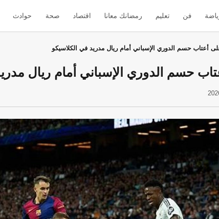
ياضة
فن
تعليم
رمضانك معانا
اقتصاد
صحة
حوادث
لى أعتاب حسم الدوري الإسباني أمام ريال مدريد في الكلاسيكو
اب حسم الدوري الإسباني أمام ريال مدريد