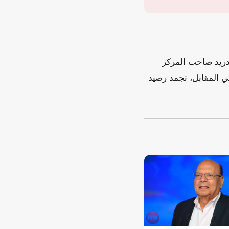
ط عن ريال مدريد صاحب المركز
ي المقابل، تجمد رصيد