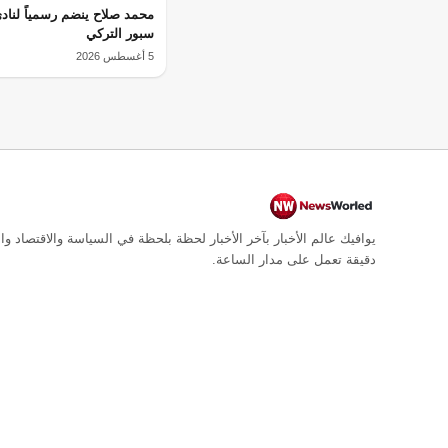
محمد صلاح ينضم رسمياً لناد
سبور التركي
5 أغسطس 2026
يوافيك عالم الأخبار بآخر الأخبار لحظة بلحظة في السياسة والاقتصاد وال
دقيقة تعمل على مدار الساعة.