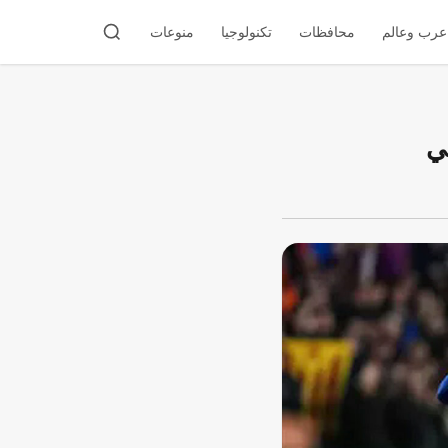
عرب وعالم
محافظات
تكنولوجيا
منوعات