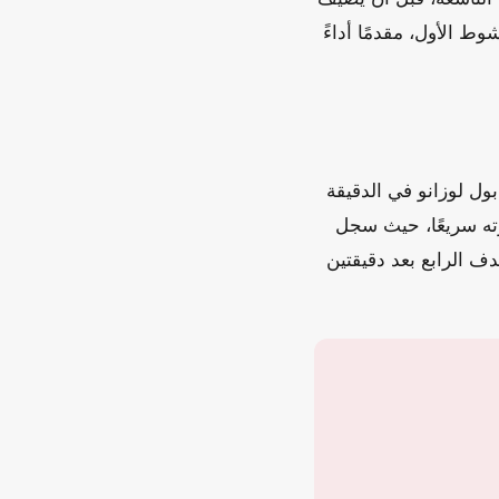
 الأول، مقدمًا أداءً
ول لوزانو في الدقيقة
ته سريعًا، حيث سجل
لأهداف بالهدف الرابع بعد دقيقتين