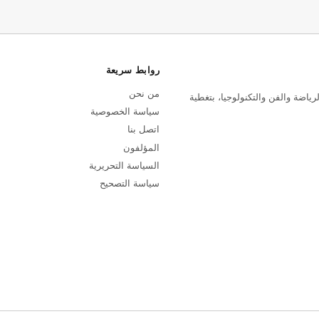
روابط سريعة
من نحن
رياضة والفن والتكنولوجيا، بتغطية
سياسة الخصوصية
اتصل بنا
المؤلفون
السياسة التحريرية
سياسة التصحيح