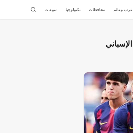
عرب وعالم
محافظات
تكنولوجيا
منوعات
الإسباني