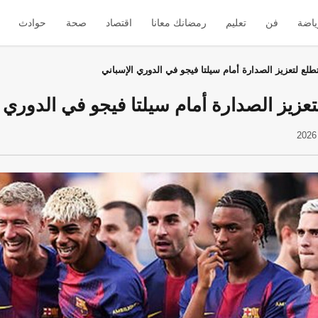
ياضة
فن
تعليم
رمضانك معانا
اقتصاد
صحة
حوادث
طلع لتعزيز الصدارة أمام سيلتا فيجو في الدوري الإسباني
تعزيز الصدارة أمام سيلتا فيجو في الدوري 