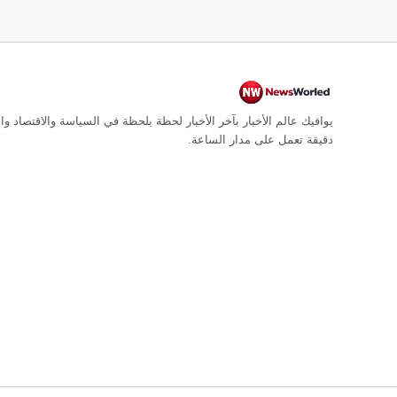
يوافيك عالم الأخبار بآخر الأخبار لحظة بلحظة في السياسة والاقتصاد وال
دقيقة تعمل على مدار الساعة.