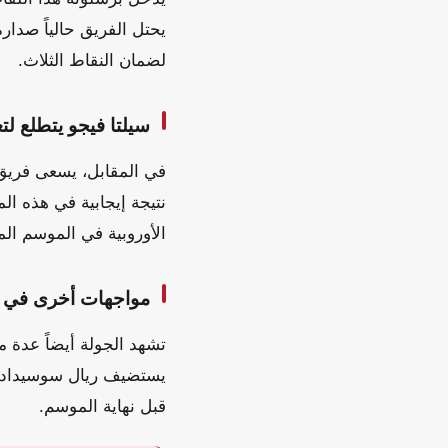
لضمان النقاط الثلاث.
سيلتا فيجو يتطلع لت
نتيجة إيجابية في هذه ال
الأوروبية في الموسم الم
مواجهات أخرى في ا
تشهد الجولة أيضاً عدة م
يستضيف ريال سوسيداد فر
قبل نهاية الموسم.