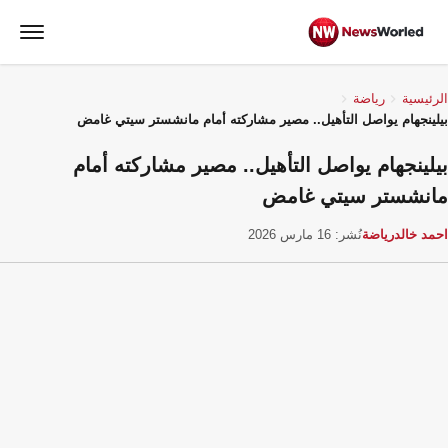
الرئيسية
رياضة
بيلينجهام يواصل التأهيل.. مصير مشاركته أمام مانشستر سيتي غامض
بيلينجهام يواصل التأهيل.. مصير مشاركته أمام
مانشستر سيتي غامض
احمد خالد
رياضة
نُشر: 16 مارس 2026