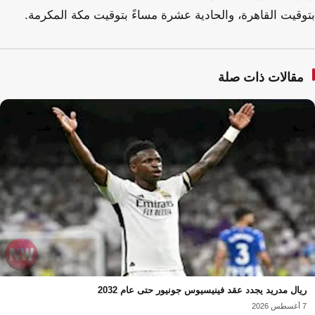
بتوقيت القاهرة، والحادية عشرة مساءً بتوقيت مكة المكرمة.
مقالات ذات صلة
ريال مدريد يجدد عقد فينيسيوس جونيور حتى عام 2032
7 أغسطس 2026