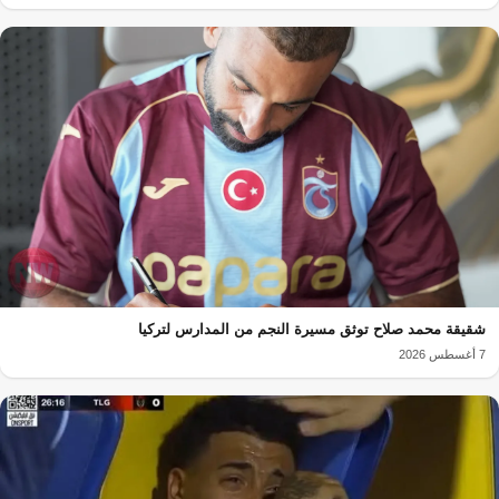
شقيقة محمد صلاح توثق مسيرة النجم من المدارس لتركيا
7 أغسطس 2026