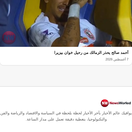
أحمد صالح يحذر الزمالك من رحيل خوان بيزيرا
7 أغسطس 2026
يوافيك عالم الأخبار بآخر الأخبار لحظة بلحظة في السياسة والاقتصاد والرياضة والفن
والتكنولوجيا، بتغطية دقيقة تعمل على مدار الساعة.