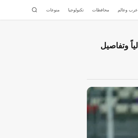
عرب وعالم
محافظات
تكنولوجيا
منوعات
ياً وتفاصيل