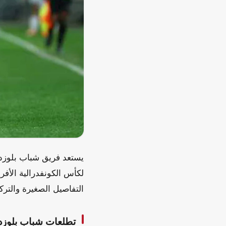
يستعد فريق شباب بلوزدا
لكأس الكونفدرالية الأفر
التفاصيل الصغيرة والترك
تطلعات شباب بلوزداد