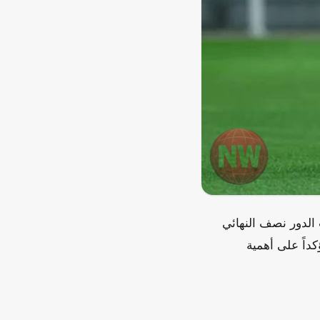
الدور نصف النهائي
كداً على أهمية