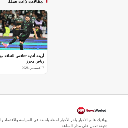
مقالات ذات صلة
أربعة أندية تتنافس للتعاقد م
رياض محرز
7 أغسطس 2026
يوافيك عالم الأخبار بآخر الأخبار لحظة بلحظة في السياسة والاقتصاد وال
دقيقة تعمل على مدار الساعة.