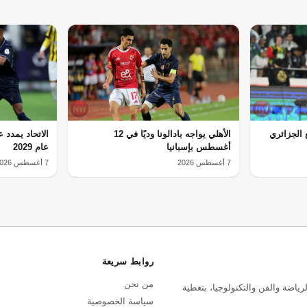
ع الجزائري
الأهلي يواجه بادالونا وديًا في 12
الاتحاد يمدد
أغسطس بإسبانيا
عام 2029
7 أغسطس 2026
7 أغسطس 2026
روابط سريعة
من نحن
رياضة والفن والتكنولوجيا، بتغطية
سياسة الخصوصية