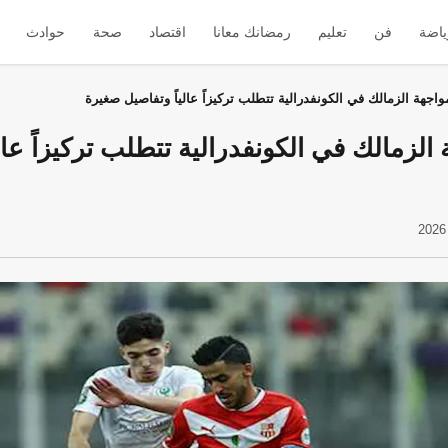
ياضة
فن
تعليم
رمضانك معانا
اقتصاد
صحة
حوادث
اجهة الزمالك في الكونفدرالية تتطلب تركيزاً عالياً وتفاصيل صغيرة
لزمالك في الكونفدرالية تتطلب تركيزاً عال