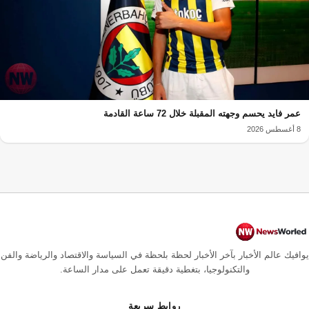
عمر فايد يحسم وجهته المقبلة خلال 72 ساعة القادمة
8 أغسطس 2026
يوافيك عالم الأخبار بآخر الأخبار لحظة بلحظة في السياسة والاقتصاد والرياضة والفن
والتكنولوجيا، بتغطية دقيقة تعمل على مدار الساعة.
روابط سريعة