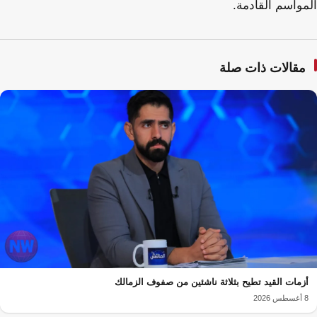
المواسم القادمة.
مقالات ذات صلة
أزمات القيد تطيح بثلاثة ناشئين من صفوف الزمالك
8 أغسطس 2026