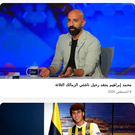
محمد إبراهيم ينتقد رحيل ناشئي الزمالك الثلاثة
8 أغسطس 2026