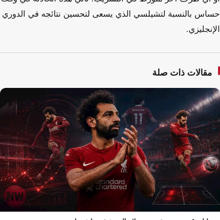
حساس بالنسبة لتشيلسي الذي يسعى لتحسين نتائجه في الدوري
الإنجليزي.
مقالات ذات صلة