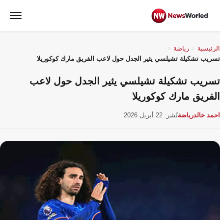
الرئيسية
رياضة
تسريب تشكيلة تشيلسي يثير الجدل حول لاعب الفريق مارك كوكوريلا
تسريب تشكيلة تشيلسي يثير الجدل حول لاعب
الفريق مارك كوكوريلا
احمد خالد
رياضة
نُشر: 22 أبريل 2026