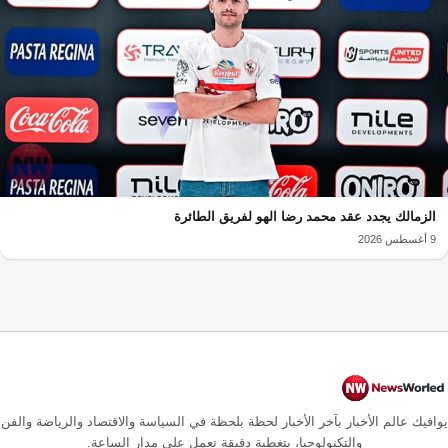
الزمالك يجدد عقد محمد رضا الهو لفريق الطائرة
9 أغسطس 2026
يوافيك عالم الأخبار بآخر الأخبار لحظة بلحظة في السياسة والاقتصاد والرياضة والفن
والتكنولوجيا، بتغطية دقيقة تعمل على مدار الساعة.