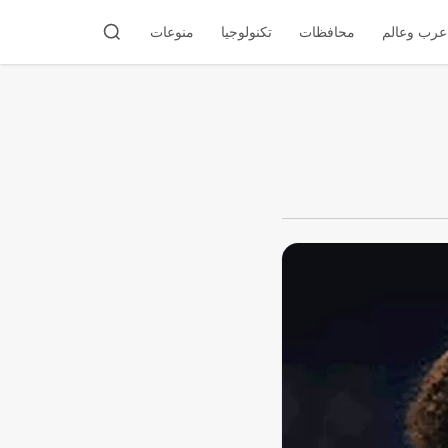
عرب وعالم
محافظات
تكنولوجيا
منوعات