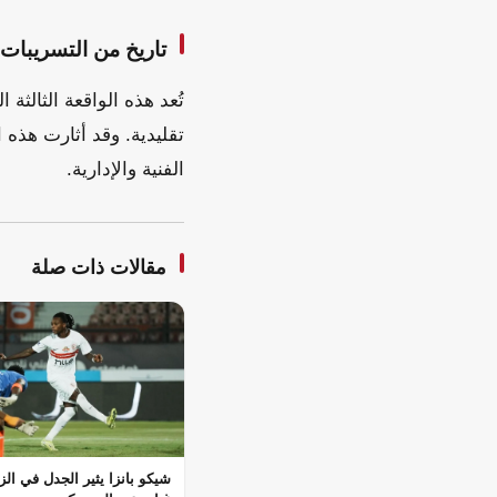
تاريخ من التسريبات
تُعد هذه الواقعة الثال
تقليدية. وقد أثارت هذه
الفنية والإدارية.
مقالات ذات صلة
شيكو بانزا يثير الجدل في ال