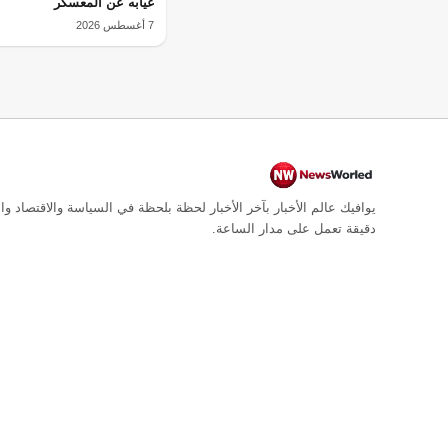
غيابه عن المعسكر
7 أغسطس 2026
يوافيك عالم الأخبار بآخر الأخبار لحظة بلحظة في السياسة والاقتصاد وال
دقيقة تعمل على مدار الساعة.