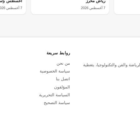
رياض محرز
أغسطس بإسبا
7 أغسطس 2026
7 أغسطس 2026
روابط سريعة
من نحن
رياضة والفن والتكنولوجيا، بتغطية
سياسة الخصوصية
اتصل بنا
المؤلفون
السياسة التحريرية
سياسة التصحيح