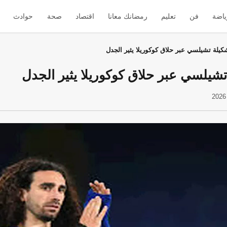
ياضة
فن
تعليم
رمضانك معانا
اقتصاد
صحة
حوادث
يلة تشيلسي عبر حلاق كوكوريلا يثير الجدل
شيلسي عبر حلاق كوكوريلا يثير الجدل