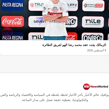
الزمالك يجدد عقد محمد رضا الهو لفريق الطائرة
9 أغسطس 2026
يوافيك عالم الأخبار بآخر الأخبار لحظة بلحظة في السياسة والاقتصاد والرياضة والفن
والتكنولوجيا، بتغطية دقيقة تعمل على مدار الساعة.