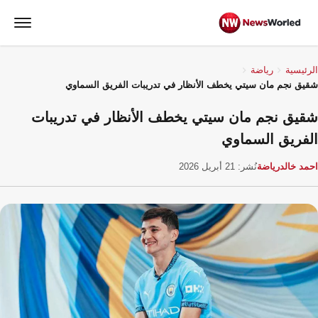
الرئيسية
رياضة
شقيق نجم مان سيتي يخطف الأنظار في تدريبات الفريق السماوي
شقيق نجم مان سيتي يخطف الأنظار في تدريبات
الفريق السماوي
احمد خالد
رياضة
نُشر: 21 أبريل 2026