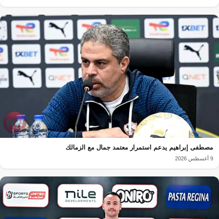
مصطفى إبراهيم يدعم استمرار معتمد جمال مع الزمالك
9 أغسطس 2026