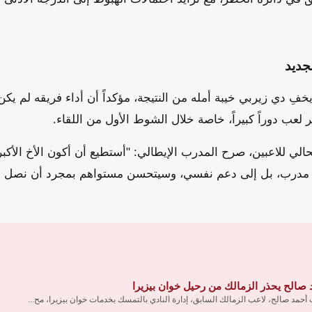
جديد
 يخفِ دي زيربي خيبة أمله من النتيجة، مؤكداً أن أداء فريقه لم ي
 لعب دوراً كبيراً، خاصة خلال الشوط الأول من اللقاء.
لي للاعبين، صرح المدرب الإيطالي: "أستطيع أن أكون الأخ الأكبر و
 مدرب، بل إلى دعم نفسي، وسيتحسن مستواهم بمجرد أن نصل إ
 صالح يحذر الزمالك من رحيل خوان بيزيرا
أحمد صالح، لاعب الزمالك السابق، إدارة النادي بالتمسك بخدمات خوان بيزيرا، مح...