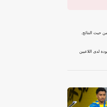
 حيث النتائج.
ودة لدى اللاعبين