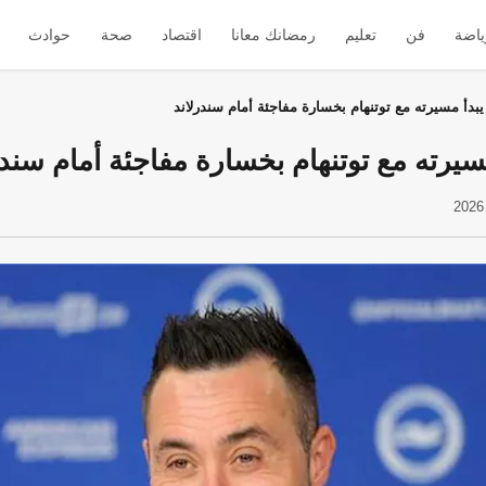
ياضة
فن
تعليم
رمضانك معانا
اقتصاد
صحة
حوادث
بدأ مسيرته مع توتنهام بخسارة مفاجئة أمام سندرلاند
سيرته مع توتنهام بخسارة مفاجئة أمام سندر