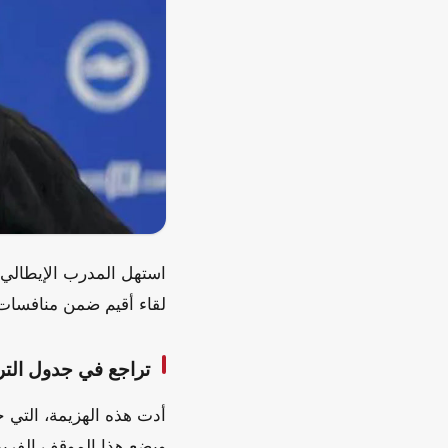
استهل المدرب الإيطالي 
لقاء أقيم ضمن منافسات ال
تراجع في جدول التر
أدت هذه الهزيمة، التي 
ويضع هذا الموقف الفريق 