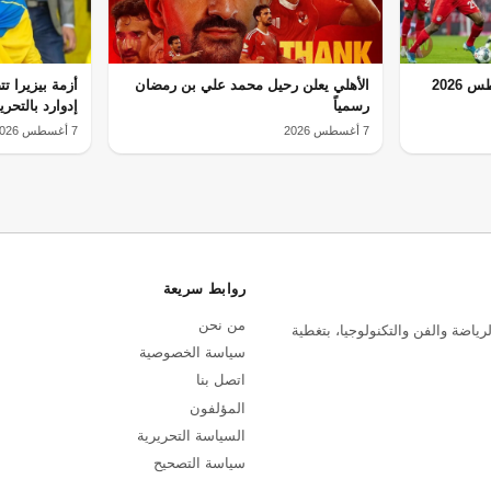
مباريات اليوم الثلاثاء 5 أغسطس 2026
الأهلي يعلن رحيل محمد علي بن رمضان
أزمة بيزيرا ت
رسمياً
إدوارد بالتحر
7 أغسطس 2026
7 أغسطس 2026
روابط سريعة
من نحن
رياضة والفن والتكنولوجيا، بتغطية
سياسة الخصوصية
اتصل بنا
المؤلفون
السياسة التحريرية
سياسة التصحيح