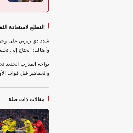
التطلع لاستعادة الثق
شدد دي زيربي على وجود 
وأضاف: "نحتاج إلى تحقيق
يواجه المدرب الجديد تحدي
والجماهير قبل فوات الأو
مقالات ذات صلة