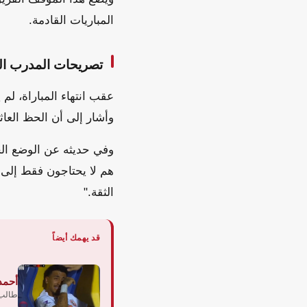
المباريات القادمة.
تصريحات المدرب ال
عقب انتهاء المباراة، لم
وأشار إلى أن الحظ العاثر
وفي حديثه عن الوضع الحا
هم لا يحتاجون فقط إلى
الثقة."
قد يهمك أيضاً
أحمد
طالب 