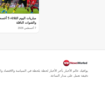
والقنوات الناقلة
7 أغسطس 2026
يوافيك عالم الأخبار بآخر الأخبار لحظة بلحظة في السياسة والاقتصاد وال
دقيقة تعمل على مدار الساعة.