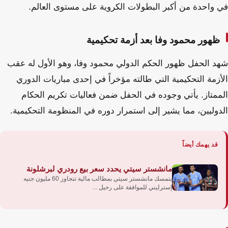
في واحدة من أكبر البطولات الكروية على مستوى العالم.
ظهور محمود وفا بعد أزمة تحكيمية
شهد الحفل ظهور الحكم الدولي محمود وفا، وهو الأول له عقب
الأزمة التحكيمية التي طالته مؤخراً في إحدى مباريات الدوري
الممتاز. يأتي وجوده في الحفل ضمن فعاليات تكريم الحكام
الدوليين، مما يشير إلى استمرار دوره في المنظومة التحكيمية.
قد يهمك أيضاً
مانشستر سيتي يحدد سعر بيع رودري لبرشلونة
يتمسك مانشستر سيتي بمطالب مالية تتجاوز 60 مليون جنيه
إسترليني للموافقة على رحيل ...