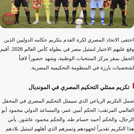
احتفى الاتحاد المصري لكرة القدم بتكريم حكامه الدوليين الذين
وقع عليهم الاختيار لتمثيل مصر في بطولة كأس العالم 2026. أقيم
الحفل بمقر مركز المنتخبات الوطنية، وشهد حضوراً لافتاً
لشخصيات بارزة في المنظومة التحكيمية المصرية.
تكريم ممثلي التحكيم المصري في المونديال
شمل التكريم الرباعي الذي سيمثل التحكيم المصري في المحفل
العالمي المرتقب: الحكم أمين عمر، والمساعد الدولي محمود أبو
الرجال، والحكم أحمد حسام طه، والحكم محمود عاشور. يأتي
هذا التكريم تقديراً لجهودهم وتميزهم الذي أهلهم لتمثيل بلادهم