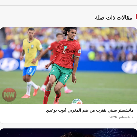
مقالات ذات صلة
مانشستر سيتي يقترب من ضم المغربي أيوب بوعدي
7 أغسطس 2026