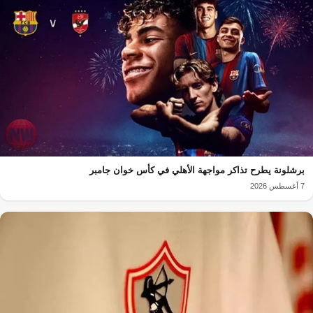
برشلونة يطرح تذاكر مواجهة الأهلي في كأس خوان جامبر
7 أغسطس 2026