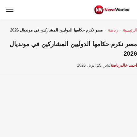
الرئيسية
رياضة
مصر تكرم حكامها الدوليين المشاركين في مونديال 2026
مصر تكرم حكامها الدوليين المشاركين في مونديال
2026
احمد خالد
رياضة
نُشر: 15 أبريل 2026