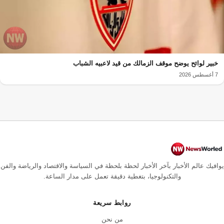
خبير لوائح يوضح موقف الزمالك من قيد لاعبيه الشباب
7 أغسطس 2026
يوافيك عالم الأخبار بآخر الأخبار لحظة بلحظة في السياسة والاقتصاد والرياضة والفن
والتكنولوجيا، بتغطية دقيقة تعمل على مدار الساعة.
روابط سريعة
من نحن