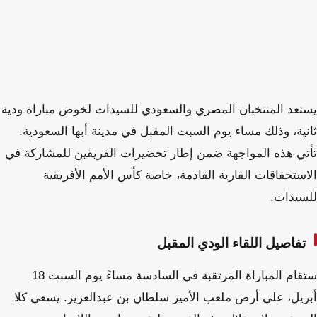
يستعد المنتخبان المصري والسعودي للسيدات لخوض مباراة ودية
ثانية، وذلك مساء يوم السبت المقبل في مدينة أبها السعودية.
تأتي هذه المواجهة ضمن إطار تحضيرات الفريقين للمشاركة في
الاستحقاقات القارية القادمة، خاصة كأس الأمم الأفريقية
للسيدات.
تفاصيل اللقاء الودي المقبل
ستقام المباراة المرتقبة في السادسة مساءً يوم السبت 18
أبريل، على أرض ملعب الأمير سلطان بن عبدالعزيز. يسعى كلا