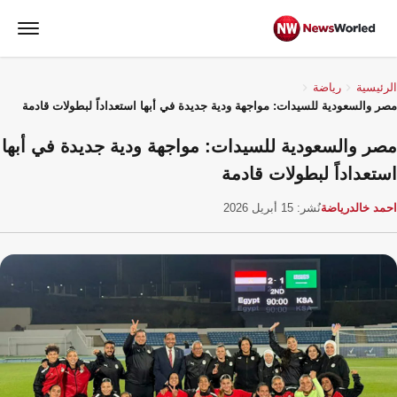
الرئيسية
رياضة
مصر والسعودية للسيدات: مواجهة ودية جديدة في أبها استعداداً لبطولات قادمة
مصر والسعودية للسيدات: مواجهة ودية جديدة في أبها
استعداداً لبطولات قادمة
احمد خالد
رياضة
نُشر: 15 أبريل 2026