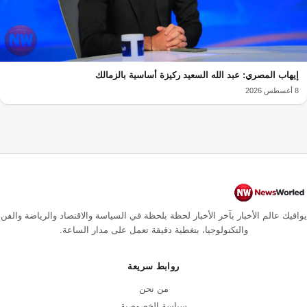
إيهاب المصري: عبد الله السعيد ركيزة أساسية بالزمالك
8 أغسطس 2026
يوافيك عالم الأخبار بآخر الأخبار لحظة بلحظة في السياسة والاقتصاد والرياضة والفن
والتكنولوجيا، بتغطية دقيقة تعمل على مدار الساعة.
روابط سريعة
من نحن
سياسة الخصوصية