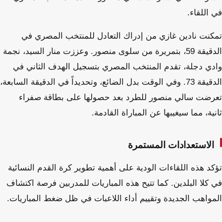
في اللقاء.
تمكنت نادين غازي من إدراك التعادل للمنتخب المصري في
الدقيقة 59، بتمريرة من سلوى منصور. وعززت منار السيد، نجمة
وادي دجلة، تقدم المنتخب المصري بتسجيل الهدف الثاني في
الدقيقة 73. وفي الوقت بدل الضائع، وتحديداً في الدقيقة السابعة،
تعرضت سالي منصور للطرد بعد حصولها على بطاقة صفراء
ثانية، مما سيغيبها عن المباراة القادمة.
الاستعدادات المستمرة
تؤكد هذه اللقاءات الودية على أهمية تطوير كرة القدم النسائية
في كلا البلدين. كما تتيح هذه المباريات للمدربين فرصة اكتشاف
المواهب الجديدة وتقييم أداء اللاعبات في ظل ضغط المباريات.