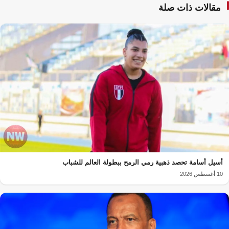
مقالات ذات صلة
أسيل أسامة تحصد ذهبية رمي الرمح ببطولة العالم للشباب
10 أغسطس 2026