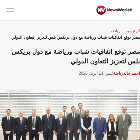
الرئيسية
رياضة
مصر توقع اتفاقيات شباب ورياضة مع دول بريكس بلس لتعزيز التعاون الدولي
مصر توقع اتفاقيات شباب ورياضة مع دول بريكس
بلس لتعزيز التعاون الدولي
احمد خالد
رياضة
نُشر: 21 أبريل 2026