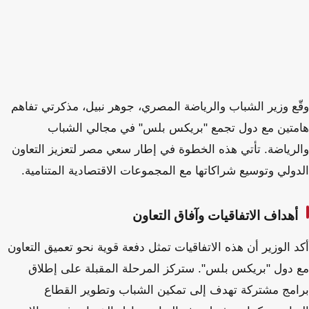
وقّع وزير الشباب والرياضة المصري، جوهر نبيل، مذكرتي تفاهم
هامتين مع دول تجمع "بريكس بلس" في مجالي الشباب
والرياضة. تأتي هذه الخطوة في إطار سعي مصر لتعزيز التعاون
الدولي وتوسيع شراكاتها مع المجموعات الاقتصادية المتنامية.
أهداف الاتفاقيات وآفاق التعاون
أكد الوزير أن هذه الاتفاقيات تمثل دفعة قوية نحو تعميق التعاون
مع دول "بريكس بلس". ستركز المرحلة المقبلة على إطلاق
برامج مشتركة تهدف إلى تمكين الشباب وتطوير القطاع