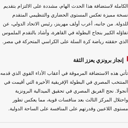
الكاملة لاستضافة هذا الحدث الهام، مشددة على الالتزام بتقديم
نسخة مميزة تعكس المستوى الحضاري والتنظيمي المتقدم
للدولة. من جانبه، أعرب أولف مهرينز، رئيس الاتحاد الدولي، عن
تفاؤله الكبير بنجاح البطولة في القاهرة، وأشاد بالتقدم الملموس
الذي حققته رياضة كرة السلة على الكراسي المتحركة في مصر.
إنجاز برونزي يعزز الثقة
تأتي هذه الاستضافة المرموقة في أعقاب الأداء القوي الذي قدمه
المنتخب المصري في البطولة الإفريقية الأخيرة التي أقيمت في
أنجولا. نجح الفريق المصري في تحقيق الميدالية البرونزية
واحتلال المركز الثالث بعد منافسات قوية، مما يعكس تطور
مستوى اللاعبين وقدرتهم على المنافسة على الساحة الدولية.