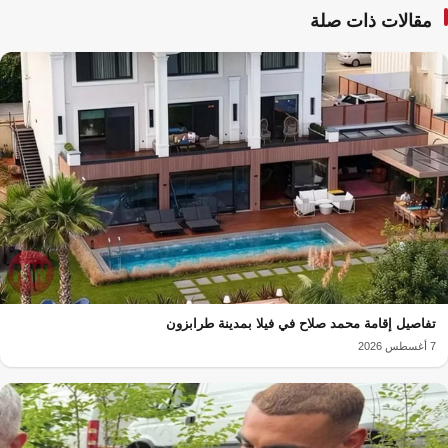
مقالات ذات صلة
تفاصيل إقامة محمد صلاح في فيلا بمدينة طرابزون
7 أغسطس 2026