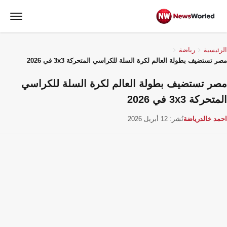
الرئيسية
رياضة
مصر تستضيف بطولة العالم لكرة السلة للكراسي المتحركة 3x3 في 2026
مصر تستضيف بطولة العالم لكرة السلة للكراسي
المتحركة 3x3 في 2026
احمد خالد
رياضة
نُشر: 12 أبريل 2026