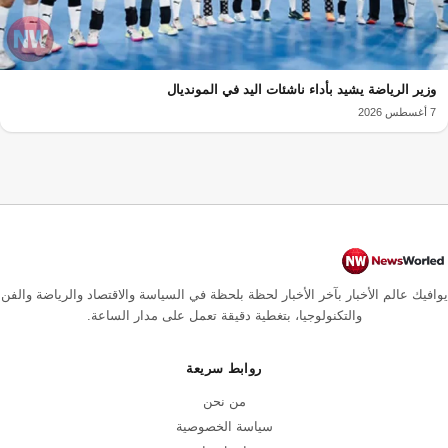
وزير الرياضة يشيد بأداء ناشئات اليد في المونديال
7 أغسطس 2026
يوافيك عالم الأخبار بآخر الأخبار لحظة بلحظة في السياسة والاقتصاد والرياضة والفن
والتكنولوجيا، بتغطية دقيقة تعمل على مدار الساعة.
روابط سريعة
من نحن
سياسة الخصوصية