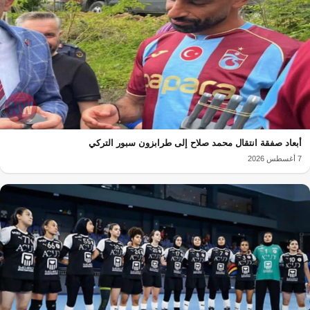
أبعاد صفقة انتقال محمد صلاح إلى طرابزون سبور التركي
7 أغسطس 2026