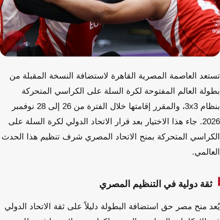
تستعد العاصمة المصرية القاهرة لاستضافة النسخة المقبلة من
بطولة العالم المفتوحة لكرة السلة على الكراسي المتحركة
بنظام 3x3، والمقرر إقامتها خلال الفترة من 26 إلى 28 نوفمبر
2026. جاء هذا الاختيار بعد قرار الاتحاد الدولي لكرة السلة على
الكراسي المتحركة بمنح الاتحاد المصري شرف تنظيم هذا الحدث
العالمي.
ثقة دولية في التنظيم المصري
يُعد منح مصر حق استضافة البطولة دليلاً على ثقة الاتحاد الدولي