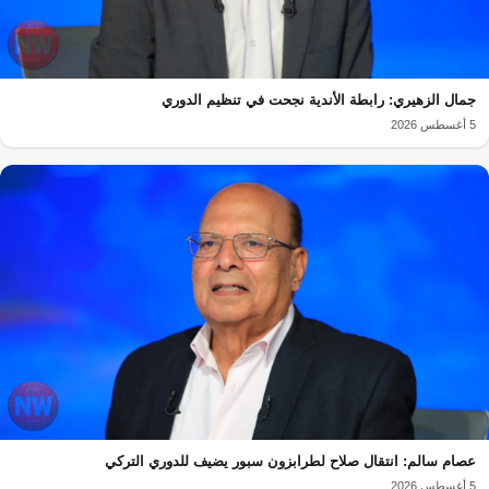
جمال الزهيري: رابطة الأندية نجحت في تنظيم الدوري
5 أغسطس 2026
عصام سالم: انتقال صلاح لطرابزون سبور يضيف للدوري التركي
5 أغسطس 2026