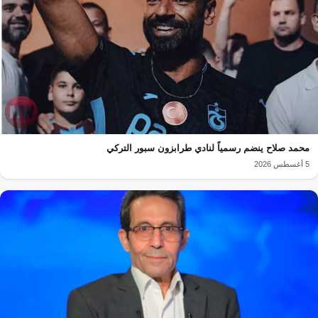
محمد صلاح ينضم رسمياً لنادي طرابزون سبور التركي
5 أغسطس 2026