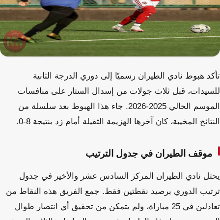
تأكد هبوط نادي الطيران رسميًا إلى دوري الدرجة الثانية
للسيدات، قبل ثلاث جولات من إسدال الستار على منافسات
الموسم الحالي 2025-2026. جاء هذا الهبوط بعد سلسلة من
النتائج المخيبة، كان آخرها الهزيمة الثقيلة أمام زد بنتيجة 8-0.
موقف الطيران في جدول الترتيب
يحتل نادي الطيران المركز السادس عشر والأخير في جدول
ترتيب الدوري برصيد نقطتين فقط. جمع الفريق هذه النقاط من
تعادلين في 25 مباراة، ولم يتمكن من تحقيق أي انتصار طوال