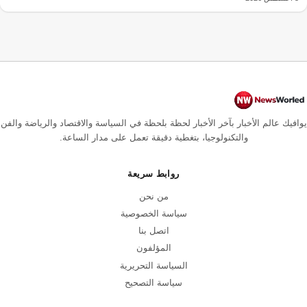
يوافيك عالم الأخبار بآخر الأخبار لحظة بلحظة في السياسة والاقتصاد والرياضة والفن
والتكنولوجيا، بتغطية دقيقة تعمل على مدار الساعة.
روابط سريعة
من نحن
سياسة الخصوصية
اتصل بنا
المؤلفون
السياسة التحريرية
سياسة التصحيح