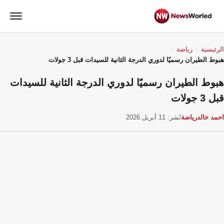
الرئيسية
رياضة
هبوط الطيران رسميًا لدوري الدرجة الثانية للسيدات قبل 3 جولات
هبوط الطيران رسميًا لدوري الدرجة الثانية للسيدات
قبل 3 جولات
احمد خالد
رياضة
نُشر: 11 أبريل 2026