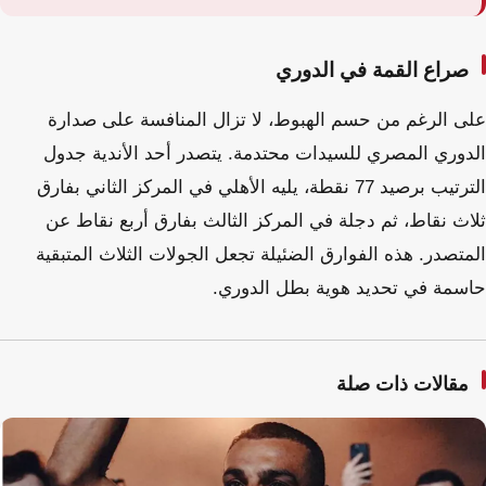
صراع القمة في الدوري
على الرغم من حسم الهبوط، لا تزال المنافسة على صدارة
الدوري المصري للسيدات محتدمة. يتصدر أحد الأندية جدول
الترتيب برصيد 77 نقطة، يليه الأهلي في المركز الثاني بفارق
ثلاث نقاط، ثم دجلة في المركز الثالث بفارق أربع نقاط عن
المتصدر. هذه الفوارق الضئيلة تجعل الجولات الثلاث المتبقية
حاسمة في تحديد هوية بطل الدوري.
مقالات ذات صلة