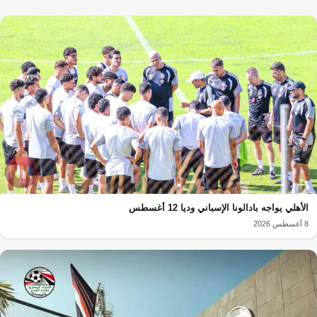
الأهلي يواجه بادالونا الإسباني وديا 12 أغسطس
8 أغسطس 2026