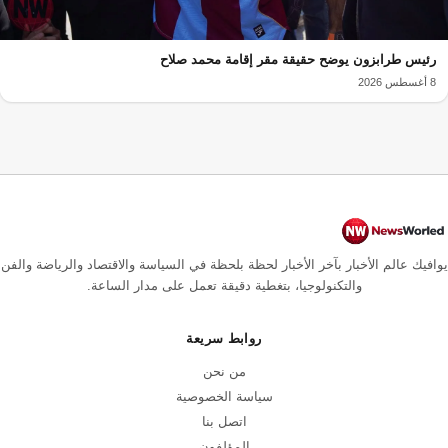
رئيس طرابزون يوضح حقيقة مقر إقامة محمد صلاح
8 أغسطس 2026
يوافيك عالم الأخبار بآخر الأخبار لحظة بلحظة في السياسة والاقتصاد والرياضة والفن
والتكنولوجيا، بتغطية دقيقة تعمل على مدار الساعة.
روابط سريعة
من نحن
سياسة الخصوصية
اتصل بنا
المؤلفون