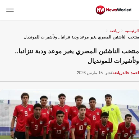
الرئيسية
رياضة
منتخب الناشئين المصري يغير موعد ودية تنزانيا.. وتأشيرات للمونديال
منتخب الناشئين المصري يغير موعد ودية تنزانيا..
وتأشيرات للمونديال
احمد خالد
رياضة
نُشر: 15 مارس 2026