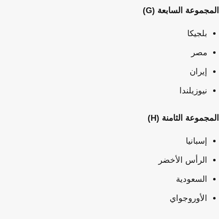
المجموعة السابعة (G)
بلجيكا
مصر
إيران
نيوزيلندا
المجموعة الثامنة (H)
إسبانيا
الرأس الأخضر
السعودية
الأوروجواي