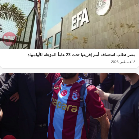
مصر تطلب استضافة أمم إفريقيا تحت 23 عاماً المؤهلة للأولمبياد
8 أغسطس 2026