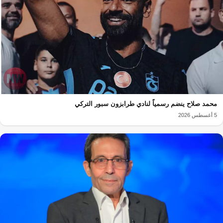
محمد صلاح ينضم رسمياً لنادي طرابزون سبور التركي
5 أغسطس 2026