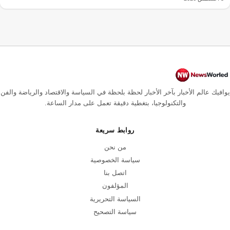
يوافيك عالم الأخبار بآخر الأخبار لحظة بلحظة في السياسة والاقتصاد والرياضة والفن
والتكنولوجيا، بتغطية دقيقة تعمل على مدار الساعة.
روابط سريعة
من نحن
سياسة الخصوصية
اتصل بنا
المؤلفون
السياسة التحريرية
سياسة التصحيح