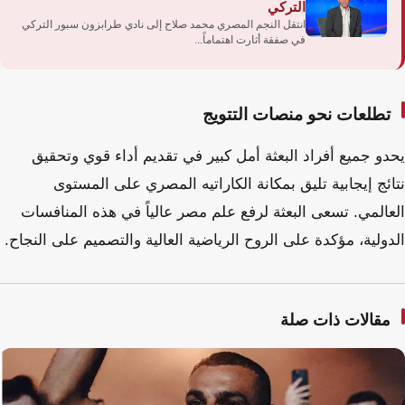
التركي
انتقل النجم المصري محمد صلاح إلى نادي طرابزون سبور التركي
في صفقة أثارت اهتماماً...
تطلعات نحو منصات التتويج
يحدو جميع أفراد البعثة أمل كبير في تقديم أداء قوي وتحقيق
نتائج إيجابية تليق بمكانة الكاراتيه المصري على المستوى
العالمي. تسعى البعثة لرفع علم مصر عالياً في هذه المنافسات
الدولية، مؤكدة على الروح الرياضية العالية والتصميم على النجاح.
مقالات ذات صلة