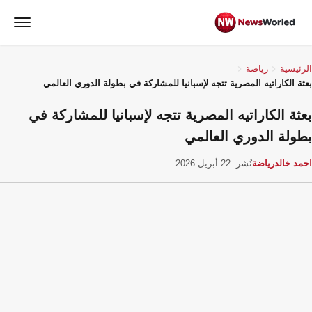
الرئيسية
رياضة
بعثة الكاراتيه المصرية تتجه لإسبانيا للمشاركة في بطولة الدوري العالمي
بعثة الكاراتيه المصرية تتجه لإسبانيا للمشاركة في
بطولة الدوري العالمي
احمد خالد
رياضة
نُشر: 22 أبريل 2026