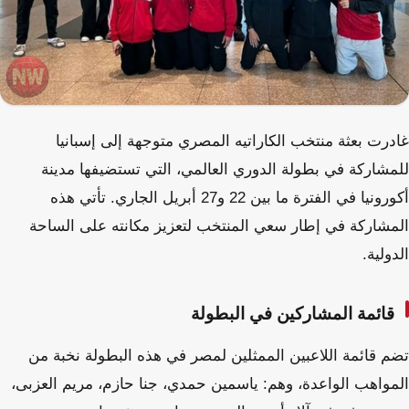
غادرت بعثة منتخب الكاراتيه المصري متوجهة إلى إسبانيا
للمشاركة في بطولة الدوري العالمي، التي تستضيفها مدينة
أكورونيا في الفترة ما بين 22 و27 أبريل الجاري. تأتي هذه
المشاركة في إطار سعي المنتخب لتعزيز مكانته على الساحة
الدولية.
قائمة المشاركين في البطولة
تضم قائمة اللاعبين الممثلين لمصر في هذه البطولة نخبة من
المواهب الواعدة، وهم: ياسمين حمدي، جنا حازم، مريم العزبى،