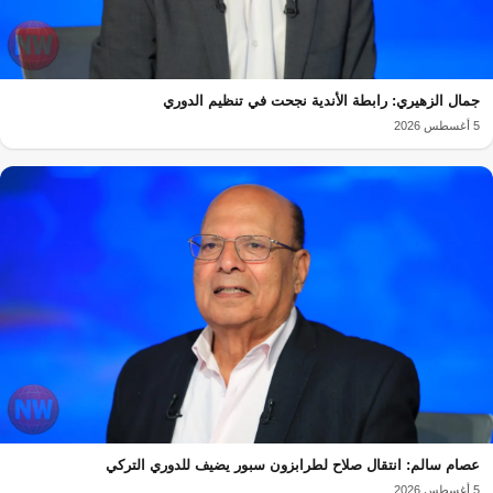
جمال الزهيري: رابطة الأندية نجحت في تنظيم الدوري
5 أغسطس 2026
عصام سالم: انتقال صلاح لطرابزون سبور يضيف للدوري التركي
5 أغسطس 2026