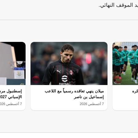
يد الموقف النهائي.
ره
ميلان ينهي تعاقده رسمياً مع اللاعب
إسطنبول مرش
إسماعيل بن ناصر
الإسباني 2027
7 أغسطس 2026
7 أغسطس 2026