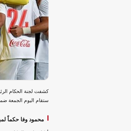
كشفت لجنة الحكام الرئيس
ستقام اليوم الجمعة ضمن
محمود وفا حكماً لمب