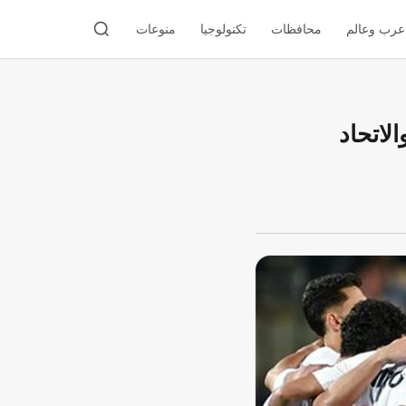
عرب وعالم
محافظات
تكنولوجيا
منوعات
والاتحاد