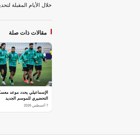
خلال الأيام المقبلة لتحد
مقالات ذات صلة
الإسماعيلي يحدد موعد معسك
التحضيري للموسم الجديد
7 أغسطس 2026