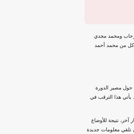
و رحاب ومحمد مجدي
ة كل من محمد أحمد
 حول مصير الدورة
 يأتي هذا الترقب في
 آخر، نتيجة للأوضاع
ري تلقي معلومات جديدة