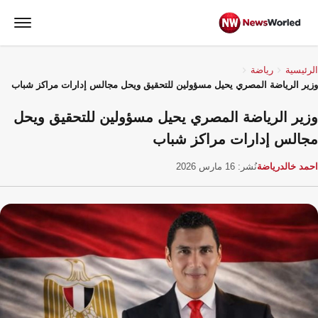
الرئيسية
رياضة
وزير الرياضة المصري يحيل مسؤولين للتحقيق ويحل مجالس إدارات مراكز شباب
وزير الرياضة المصري يحيل مسؤولين للتحقيق ويحل
مجالس إدارات مراكز شباب
احمد خالد
رياضة
نُشر: 16 مارس 2026