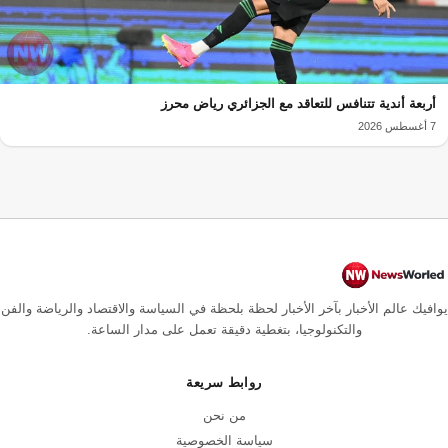
أربعة أندية تتنافس للتعاقد مع الجزائري رياض محرز
7 أغسطس 2026
يوافيك عالم الأخبار بآخر الأخبار لحظة بلحظة في السياسة والاقتصاد والرياضة والفن
والتكنولوجيا، بتغطية دقيقة تعمل على مدار الساعة.
روابط سريعة
من نحن
سياسة الخصوصية