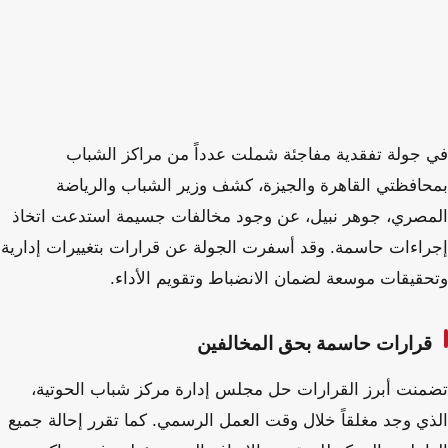
في جولة تفقدية مفاجئة شملت عدداً من مراكز الشباب
بمحافظتي القاهرة والجيزة، كشف وزير الشباب والرياضة
المصري، جوهر نبيل، عن وجود مخالفات جسيمة استدعت اتخاذ
إجراءات حاسمة. وقد أسفرت الجولة عن قرارات بتغييرات إدارية
وتحقيقات موسعة لضمان الانضباط وتقويم الأداء.
قرارات حاسمة بحق المخالفين
تضمنت أبرز القرارات حل مجلس إدارة مركز شباب الحوتية،
الذي وجد مغلقاً خلال وقت العمل الرسمي. كما تقرر إحالة جميع