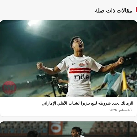
مقالات ذات صلة
الزمالك يحدد شروطه لبيع بيزيرا لشباب الأهلي الإماراتي
8 أغسطس 2026