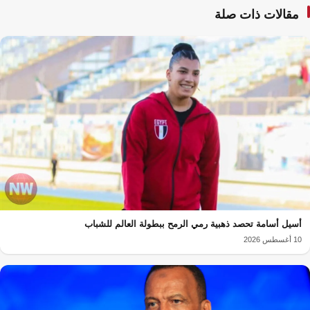
مقالات ذات صلة
أسيل أسامة تحصد ذهبية رمي الرمح ببطولة العالم للشباب
10 أغسطس 2026