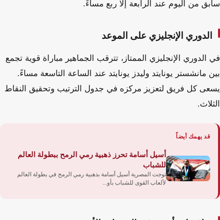
سابق من اليوم عند الرابعة إلا ربع مساءً.
الدوري الإنجليزي على الموعد
في الدوري الإنجليزي الممتاز، تترقب الجماهير مباراة قوية تجمع
بين مانشستر يونايتد وليدز يونايتد عند الساعة التاسعة مساءً.
يسعى كل فريق لتعزيز مركزه في جدول الترتيب وتحقيق النقاط
الثلاث.
قد يهمك أيضاً
أسيل أسامة تحرز ذهبية رمي الرمح ببطولة العالم
للشباب
توجت المصرية أسيل أسامة بذهبية رمي الرمح في بطولة العالم
لألعاب القوى للشباب بأو...