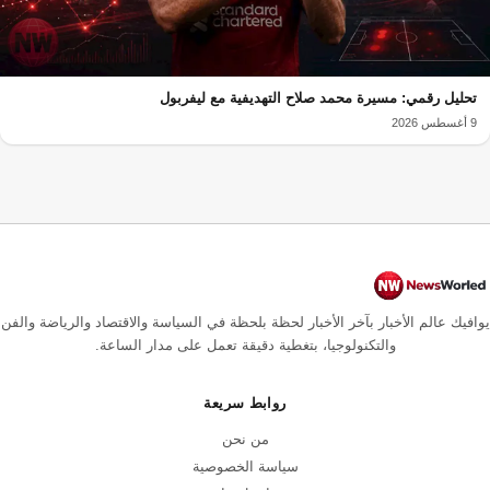
تحليل رقمي: مسيرة محمد صلاح التهديفية مع ليفربول
9 أغسطس 2026
يوافيك عالم الأخبار بآخر الأخبار لحظة بلحظة في السياسة والاقتصاد والرياضة والفن
والتكنولوجيا، بتغطية دقيقة تعمل على مدار الساعة.
روابط سريعة
من نحن
سياسة الخصوصية