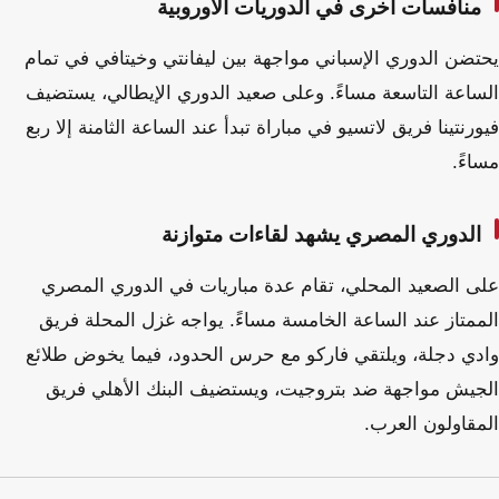
منافسات أخرى في الدوريات الأوروبية
يحتضن الدوري الإسباني مواجهة بين ليفانتي وخيتافي في تمام
الساعة التاسعة مساءً. وعلى صعيد الدوري الإيطالي، يستضيف
فيورنتينا فريق لاتسيو في مباراة تبدأ عند الساعة الثامنة إلا ربع
مساءً.
الدوري المصري يشهد لقاءات متوازنة
على الصعيد المحلي، تقام عدة مباريات في الدوري المصري
الممتاز عند الساعة الخامسة مساءً. يواجه غزل المحلة فريق
وادي دجلة، ويلتقي فاركو مع حرس الحدود، فيما يخوض طلائع
الجيش مواجهة ضد بتروجيت، ويستضيف البنك الأهلي فريق
المقاولون العرب.