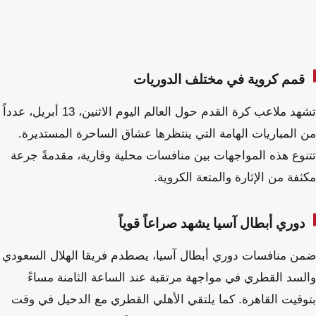
قمم كروية في مختلف الدوريات
تشهد ملاعب كرة القدم حول العالم اليوم الاثنين، 13 أبريل، عدداً
من المباريات الهامة التي ينتظرها عشاق الساحرة المستديرة.
تتنوع هذه المواجهات بين منافسات محلية وقارية، مقدمةً جرعة
مكثفة من الإثارة والمتعة الكروية.
دوري أبطال آسيا يشهد صراعاً قوياً
ضمن منافسات دوري أبطال آسيا، يصطدم فريقا الهلال السعودي
والسد القطري في مواجهة مرتقبة عند الساعة الثامنة مساءً
بتوقيت القاهرة. كما يلتقي الأهلي القطري مع الدحيل في وقت