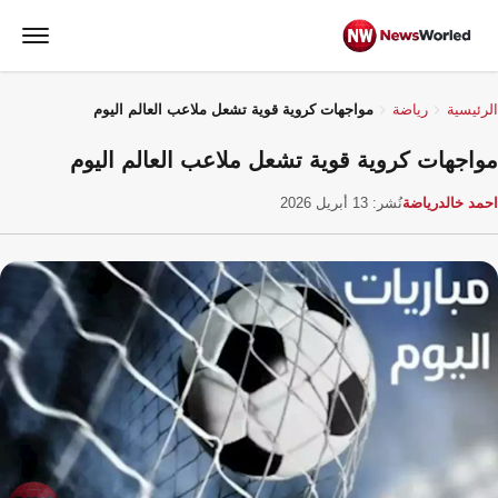
الرئيسية
رياضة
مواجهات كروية قوية تشعل ملاعب العالم اليوم
مواجهات كروية قوية تشعل ملاعب العالم اليوم
احمد خالد
رياضة
نُشر: 13 أبريل 2026