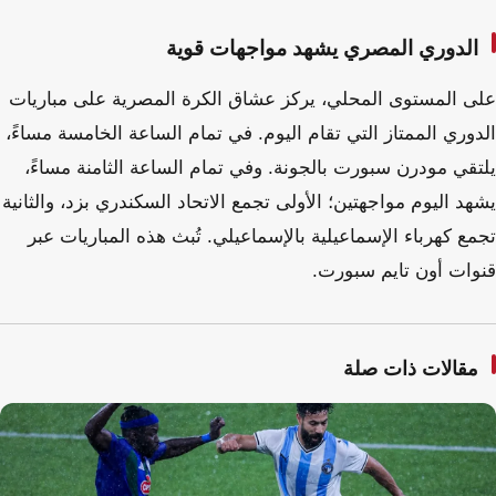
الدوري المصري يشهد مواجهات قوية
على المستوى المحلي، يركز عشاق الكرة المصرية على مباريات
الدوري الممتاز التي تقام اليوم. في تمام الساعة الخامسة مساءً،
يلتقي مودرن سبورت بالجونة. وفي تمام الساعة الثامنة مساءً،
يشهد اليوم مواجهتين؛ الأولى تجمع الاتحاد السكندري بزد، والثانية
تجمع كهرباء الإسماعيلية بالإسماعيلي. تُبث هذه المباريات عبر
قنوات أون تايم سبورت.
مقالات ذات صلة