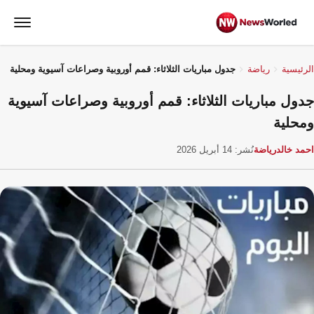
الرئيسية
رياضة
جدول مباريات الثلاثاء: قمم أوروبية وصراعات آسيوية ومحلية
جدول مباريات الثلاثاء: قمم أوروبية وصراعات آسيوية
ومحلية
احمد خالد
رياضة
نُشر: 14 أبريل 2026