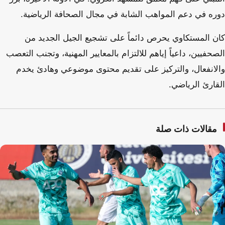
دوره في دعم المواهب الشابة في مجال الصحافة الرياضية.
كان المستكاوي يحرص دائماً على تشجيع الجيل الجديد من
الصحفيين، داعياً إياهم للالتزام بالمعايير المهنية، وتجنب التعصب
والانفعال، والتركيز على تقديم محتوى موضوعي وهادئ يخدم
القارئ الرياضي.
مقالات ذات صلة