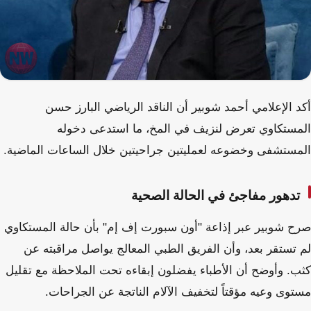
أكد الإعلامي أحمد شوبير أن الناقد الرياضي البارز حسن
المستكاوي تعرض لنزيف في المخ، ما استدعى دخوله
المستشفى وخضوعه لعمليتين جراحيتين خلال الساعات الماضية.
تدهور مفاجئ في الحالة الصحية
صرح شوبير عبر إذاعة "أون سبورت إف إم" بأن حالة المستكاوي
لم تستقر بعد، وأن الفريق الطبي المعالج يواصل مراقبته عن
كثب. وأوضح أن الأطباء يفضلون إبقاءه تحت الملاحظة مع تقليل
مستوى وعيه مؤقتاً لتخفيف الآلام الناتجة عن الجراحات.