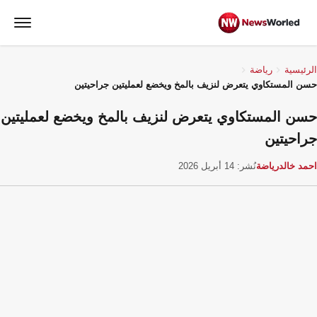
الرئيسية
رياضة
حسن المستكاوي يتعرض لنزيف بالمخ ويخضع لعمليتين جراحيتين
حسن المستكاوي يتعرض لنزيف بالمخ ويخضع لعمليتين
جراحيتين
احمد خالد
رياضة
نُشر: 14 أبريل 2026