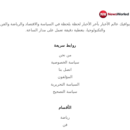
يوافيك عالم الأخبار بآخر الأخبار لحظة بلحظة في السياسة والاقتصاد والرياضة والفن
والتكنولوجيا، بتغطية دقيقة تعمل على مدار الساعة.
روابط سريعة
من نحن
سياسة الخصوصية
اتصل بنا
المؤلفون
السياسة التحريرية
سياسة التصحيح
الأقسام
رياضة
فن