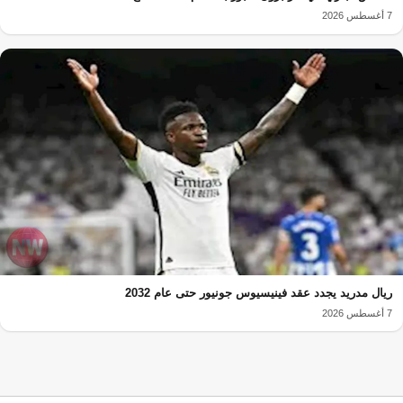
7 أغسطس 2026
ريال مدريد يجدد عقد فينيسيوس جونيور حتى عام 2032
7 أغسطس 2026