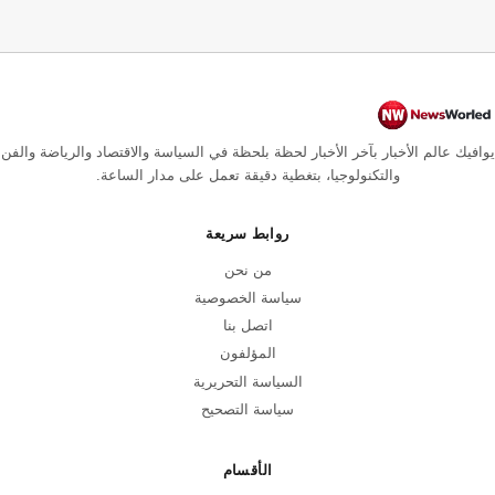
يوافيك عالم الأخبار بآخر الأخبار لحظة بلحظة في السياسة والاقتصاد والرياضة والفن
والتكنولوجيا، بتغطية دقيقة تعمل على مدار الساعة.
روابط سريعة
من نحن
سياسة الخصوصية
اتصل بنا
المؤلفون
السياسة التحريرية
سياسة التصحيح
الأقسام