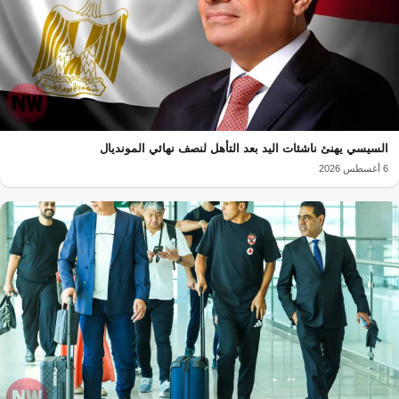
السيسي يهنئ ناشئات اليد بعد التأهل لنصف نهائي المونديال
6 أغسطس 2026