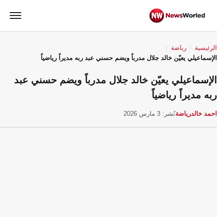
الرئيسية
رياضة
الإسماعيلي يعيّن خالد جلال مدرباً ويضم حسني عبد ربه مديراً رياضياً
الإسماعيلي يعيّن خالد جلال مدرباً ويضم حسني عبد
ربه مديراً رياضياً
احمد خالد
رياضة
نُشر: 3 مارس 2026