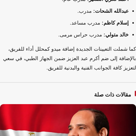
عبدالله الشحات:
مدرب.
إسلام كاظم:
مدرب مساعد.
خالد متولي:
مدرب حراس مرمى.
كما شملت التعيينات الجديدة إضافة ميدو كمحلل أداء للفريق،
بالإضافة إلى ضم أكرم عبد العزيز ضمن الجهاز الطبي، في سعي
لتعزيز كافة الجوانب الفنية والبدنية للفريق.
مقالات ذات صلة