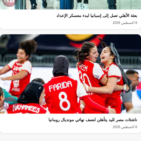
بعثة الأهلي تصل إلى إسبانيا لبدء معسكر الإعداد
6 أغسطس 2026
ناشئات مصر لليد يتأهلن لنصف نهائي مونديال رومانيا
6 أغسطس 2026