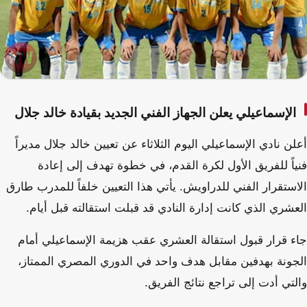
الإسماعيلي يعلن الجهاز الفني الجديد بقيادة خالد جلال
أعلن نادي الإسماعيلي اليوم الثلاثاء عن تعيين خالد جلال مديراً
فنياً للفريق الأول لكرة القدم، في خطوة تهدف إلى إعادة
الاستقرار الفني للدراويش. يأتي هذا التعيين خلفاً للمدرب طارق
العشري الذي كانت إدارة النادي قد قبلت استقالته قبل أيام.
جاء قرار قبول استقالة العشري عقب هزيمة الإسماعيلي أمام
الجونة بهدفين مقابل هدف واحد في الدوري المصري الممتاز،
والتي أدت إلى تراجع نتائج الفريق.