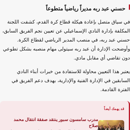
حسني عبد ربه مديراً رياضياً متطوعاً
في سياق متصل بإعادة هيكلة قطاع كرة القدم، كشفت اللجنة
المكلفة بإدارة النادي الإسماعيلي عن تعيين نجم الفريق السابق،
حسني عبد ربه، في منصب المدير الرياضي لقطاع الكرة.
وأوضحت الإدارة أن عبد ربه سيتولى مهام منصبه بشكل تطوعي
دون تقاضي أي مقابل مادي.
يعتبر هذا التعيين محاولة للاستفادة من خبرات أبناء النادي
السابقين في الإدارة الفنية والإدارية، بهدف دعم الفريق في
الفترة القادمة.
قد يهمك أيضاً
مدرب سامسون سبور ينتقد صفقة انتقال محمد
صلاح