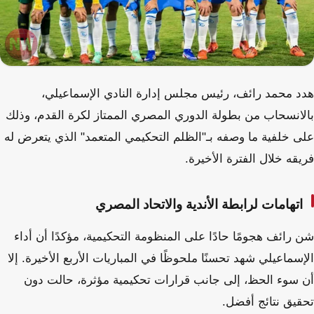
هدد محمد رائف، رئيس مجلس إدارة النادي الإسماعيلي،
بالانسحاب من بطولة الدوري المصري الممتاز لكرة القدم، وذلك
على خلفية ما وصفه بـ"الظلم التحكيمي المتعمد" الذي يتعرض له
فريقه خلال الفترة الأخيرة.
اتهامات لرابطة الأندية والاتحاد المصري
شن رائف هجومًا حادًا على المنظومة التحكيمية، مؤكدًا أن أداء
الإسماعيلي شهد تحسنًا ملحوظًا في المباريات الأربع الأخيرة. إلا
أن سوء الحظ، إلى جانب قرارات تحكيمية مؤثرة، حالت دون
تحقيق نتائج أفضل.