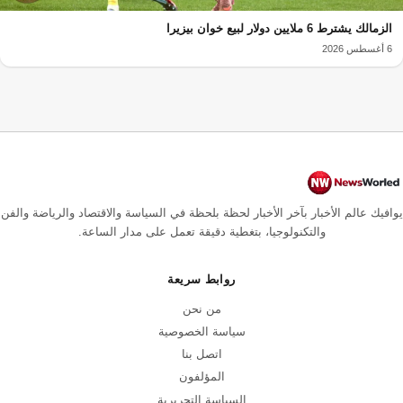
الزمالك يشترط 6 ملايين دولار لبيع خوان بيزيرا
6 أغسطس 2026
يوافيك عالم الأخبار بآخر الأخبار لحظة بلحظة في السياسة والاقتصاد والرياضة والفن
والتكنولوجيا، بتغطية دقيقة تعمل على مدار الساعة.
روابط سريعة
من نحن
سياسة الخصوصية
اتصل بنا
المؤلفون
السياسة التحريرية