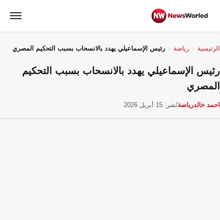
الرئيسية
رياضة
رئيس الإسماعيلي يهدد بالانسحاب بسبب التحكيم المصري
رئيس الإسماعيلي يهدد بالانسحاب بسبب التحكيم
المصري
احمد خالد
رياضة
نُشر: 15 أبريل 2026