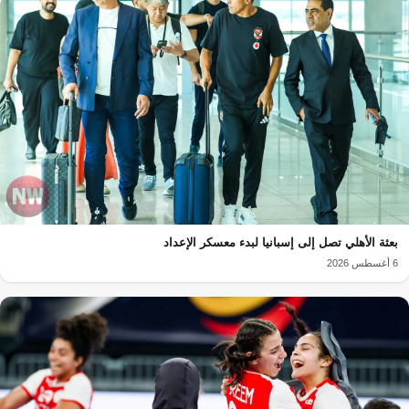
بعثة الأهلي تصل إلى إسبانيا لبدء معسكر الإعداد
6 أغسطس 2026