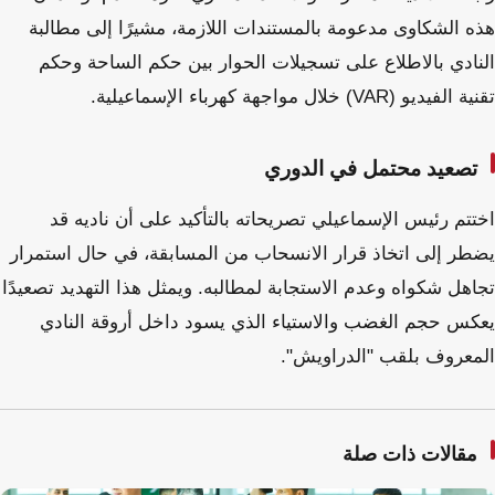
هذه الشكاوى مدعومة بالمستندات اللازمة، مشيرًا إلى مطالبة
النادي بالاطلاع على تسجيلات الحوار بين حكم الساحة وحكم
تقنية الفيديو (VAR) خلال مواجهة كهرباء الإسماعيلية.
تصعيد محتمل في الدوري
اختتم رئيس الإسماعيلي تصريحاته بالتأكيد على أن ناديه قد
يضطر إلى اتخاذ قرار الانسحاب من المسابقة، في حال استمرار
تجاهل شكواه وعدم الاستجابة لمطالبه. ويمثل هذا التهديد تصعيدًا
يعكس حجم الغضب والاستياء الذي يسود داخل أروقة النادي
المعروف بلقب "الدراويش".
مقالات ذات صلة