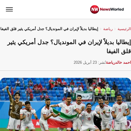
الرئيسية
رياضة
إيطاليا بديلاً لإيران في المونديال؟ جدل أمريكي يثير قلق الفيفا
إيطاليا بديلاً لإيران في المونديال؟ جدل أمريكي يثير
قلق الفيفا
احمد خالد
رياضة
نُشر: 23 أبريل 2026