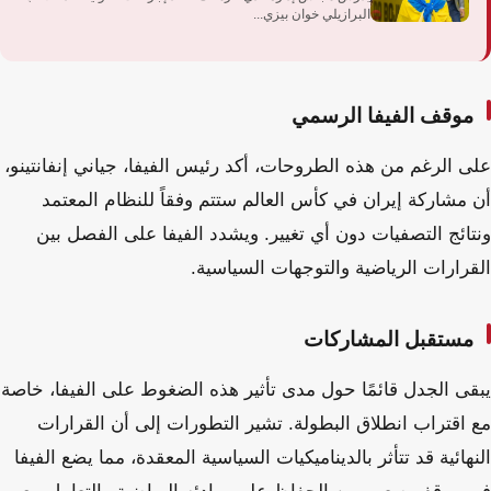
البرازيلي خوان بيزي...
موقف الفيفا الرسمي
على الرغم من هذه الطروحات، أكد رئيس الفيفا، جياني إنفانتينو،
أن مشاركة إيران في كأس العالم ستتم وفقاً للنظام المعتمد
ونتائج التصفيات دون أي تغيير. ويشدد الفيفا على الفصل بين
القرارات الرياضية والتوجهات السياسية.
مستقبل المشاركات
يبقى الجدل قائمًا حول مدى تأثير هذه الضغوط على الفيفا، خاصة
مع اقتراب انطلاق البطولة. تشير التطورات إلى أن القرارات
النهائية قد تتأثر بالديناميكيات السياسية المعقدة، مما يضع الفيفا