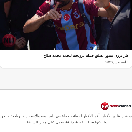
طرابزون سبور يطلق حملة ترويجية لنجمه محمد صلاح
9 أغسطس 2026
يوافيك عالم الأخبار بآخر الأخبار لحظة بلحظة في السياسة والاقتصاد والرياضة والفن
والتكنولوجيا، بتغطية دقيقة تعمل على مدار الساعة.