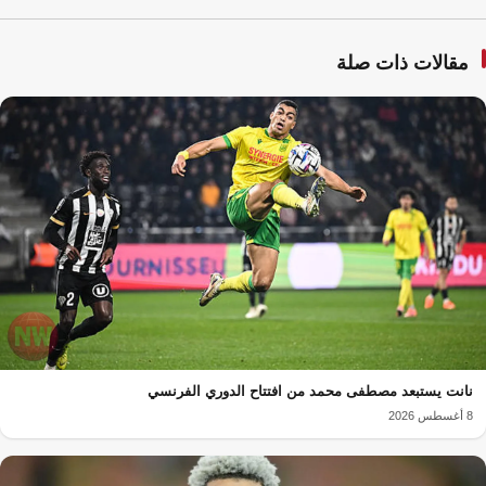
مقالات ذات صلة
نانت يستبعد مصطفى محمد من افتتاح الدوري الفرنسي
8 أغسطس 2026