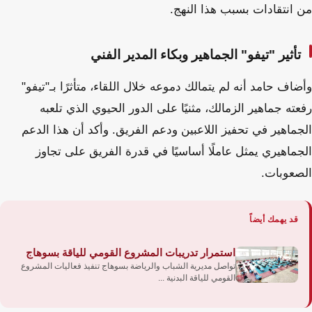
من انتقادات بسبب هذا النهج.
تأثير "تيفو" الجماهير وبكاء المدير الفني
وأضاف حامد أنه لم يتمالك دموعه خلال اللقاء، متأثرًا بـ"تيفو"
رفعته جماهير الزمالك، مثنيًا على الدور الحيوي الذي تلعبه
الجماهير في تحفيز اللاعبين ودعم الفريق. وأكد أن هذا الدعم
الجماهيري يمثل عاملًا أساسيًا في قدرة الفريق على تجاوز
الصعوبات.
قد يهمك أيضاً
استمرار تدريبات المشروع القومي للياقة بسوهاج
تواصل مديرية الشباب والرياضة بسوهاج تنفيذ فعاليات المشروع
القومي للياقة البدنية ...