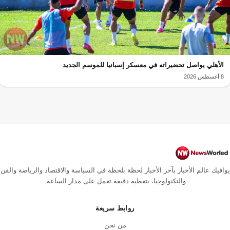
الأهلي يواصل تحضيراته في معسكر إسبانيا للموسم الجديد
8 أغسطس 2026
يوافيك عالم الأخبار بآخر الأخبار لحظة بلحظة في السياسة والاقتصاد والرياضة والفن
والتكنولوجيا، بتغطية دقيقة تعمل على مدار الساعة.
روابط سريعة
من نحن