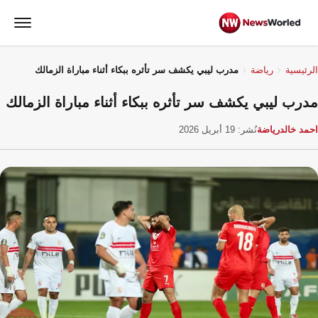
الرئيسية
رياضة
مدرب ليبي يكشف سر تأثره ببكاء أثناء مباراة الزمالك
مدرب ليبي يكشف سر تأثره ببكاء أثناء مباراة الزمالك
احمد خالد
رياضة
نُشر: 19 أبريل 2026