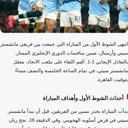
انتهى الشوط الأول من المباراة التي جمعت بين فريقي مانشستر
سيتي وأرسنال، ضمن منافسات الدوري الإنجليزي الممتاز،
بالتعادل الإيجابي 1-1. أقيم اللقاء على ملعب الاتحاد، معقل
مانشستر سيتي، في تمام الساعة الخامسة والنصف مساءً
بتوقيت القاهرة.
أحداث الشوط الأول وأهداف المباراة
بدأت المباراة بحذر نسبي من الفريقين، قبل أن يبدأ مانشستر
سيتي في فرض أسلوبه الهجومي. وفي الدقيقة 16، نجح ريان