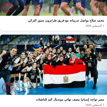
محمد صلاح يواصل تدريباته مع فريق طرابزون سبور التركي
7 أغسطس 2026
مصر تواجه إسبانيا بنصف نهائي مونديال اليد للناشئات
7 أغسطس 2026