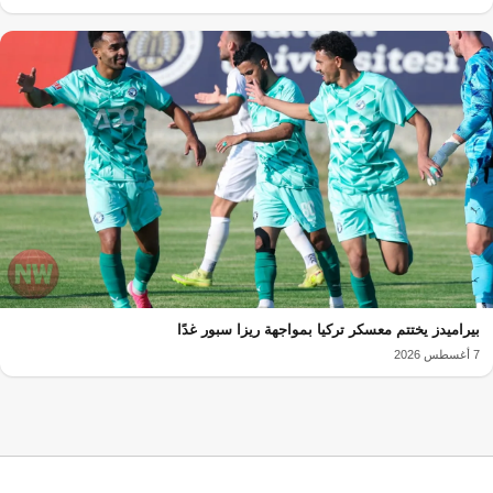
بيراميدز يختتم معسكر تركيا بمواجهة ريزا سبور غدًا
7 أغسطس 2026