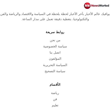
يوافيك عالم الأخبار بآخر الأخبار لحظة بلحظة في السياسة والاقتصاد والرياضة والفن
والتكنولوجيا، بتغطية دقيقة تعمل على مدار الساعة.
روابط سريعة
من نحن
سياسة الخصوصية
اتصل بنا
المؤلفون
السياسة التحريرية
سياسة التصحيح
الأقسام
رياضة
فن
تعليم