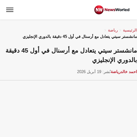
الرئيسية
رياضة
مانشستر سيتي يتعادل مع أرسنال في أول 45 دقيقة بالدوري الإنجليزي
مانشستر سيتي يتعادل مع أرسنال في أول 45 دقيقة
بالدوري الإنجليزي
احمد خالد
رياضة
نُشر: 19 أبريل 2026