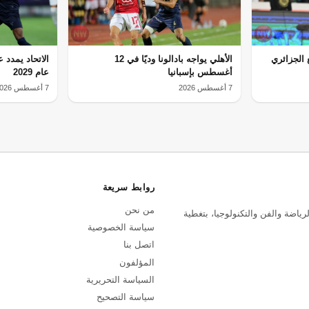
ع الجزائري
الأهلي يواجه بادالونا وديًا في 12
الاتحاد يمدد
أغسطس بإسبانيا
عام 2029
7 أغسطس 2026
7 أغسطس 2026
روابط سريعة
من نحن
رياضة والفن والتكنولوجيا، بتغطية
سياسة الخصوصية
اتصل بنا
المؤلفون
السياسة التحريرية
سياسة التصحيح