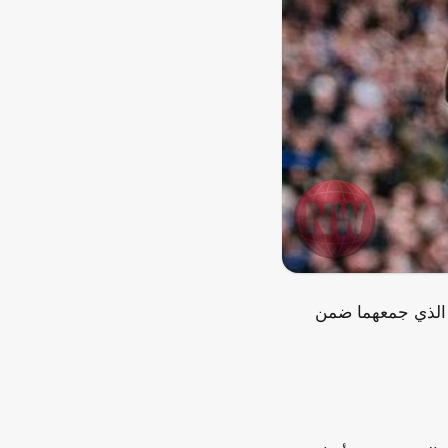
 الذي جمعهما ضمن