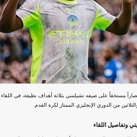
راً مستحقاً على ضيفه تشيلسي بثلاثة أهداف نظيفة، في اللقاء
الثلاثين من الدوري الإنجليزي الممتاز لكرة القدم.
ي وتفاصيل اللقاء