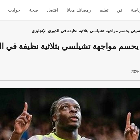
ياضة
فن
تعليم
رمضانك معانا
اقتصاد
صحة
حوادث
يتي يحسم مواجهة تشيلسي بثلاثية نظيفة في الدوري الإنجليزي
حسم مواجهة تشيلسي بثلاثية نظيفة في ا