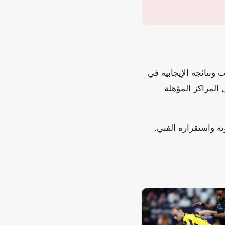
ونتائجه الإيجابية في
المراكز المؤهلة
ه واستقراره الفني.