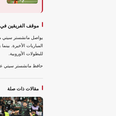
موقف الفريقين في 
يواصل مانشستر سيتي مطار
المباريات الأخيرة. بين
للبطولات الأوروبية.
حافظ مانشستر سيتي على 
مقالات ذات صلة