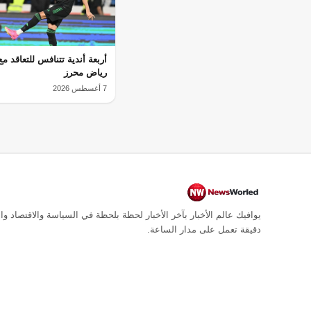
أربعة أندية تتنافس للتعاقد م
رياض محرز
7 أغسطس 2026
يوافيك عالم الأخبار بآخر الأخبار لحظة بلحظة في السياسة والاقتصاد وال
دقيقة تعمل على مدار الساعة.