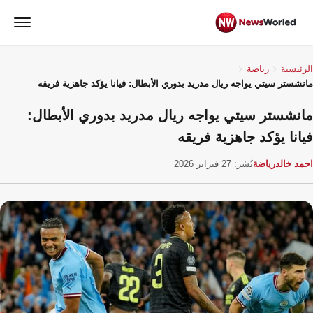
الرئيسية
رياضة
مانشستر سيتي يواجه ريال مدريد بدوري الأبطال: فيانا يؤكد جاهزية فريقه
مانشستر سيتي يواجه ريال مدريد بدوري الأبطال:
فيانا يؤكد جاهزية فريقه
احمد خالد
رياضة
نُشر: 27 فبراير 2026