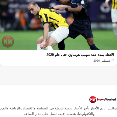
الاتحاد يمدد عقد صهيب هوساوي حتى عام 2029
7 أغسطس 2026
يوافيك عالم الأخبار بآخر الأخبار لحظة بلحظة في السياسة والاقتصاد والرياضة والفن
والتكنولوجيا، بتغطية دقيقة تعمل على مدار الساعة.