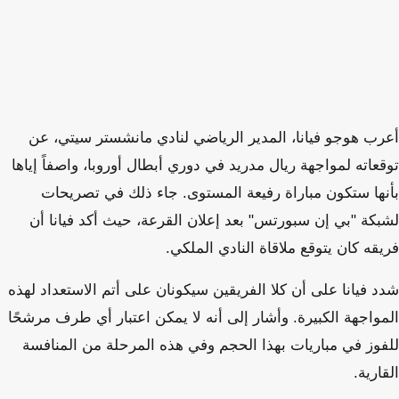
أعرب هوجو فيانا، المدير الرياضي لنادي مانشستر سيتي، عن
توقعاته لمواجهة ريال مدريد في دوري أبطال أوروبا، واصفاً إياها
بأنها ستكون مباراة رفيعة المستوى. جاء ذلك في تصريحات
لشبكة "بي إن سبورتس" بعد إعلان القرعة، حيث أكد فيانا أن
فريقه كان يتوقع ملاقاة النادي الملكي.
شدد فيانا على أن كلا الفريقين سيكونان على أتم الاستعداد لهذه
المواجهة الكبيرة. وأشار إلى أنه لا يمكن اعتبار أي طرف مرشحًا
للفوز في مباريات بهذا الحجم وفي هذه المرحلة من المنافسة
القارية.