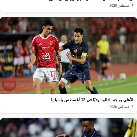
7 أغسطس 2026
الأهلي يواجه بادالونا وديًا في 12 أغسطس بإسبانيا
7 أغسطس 2026