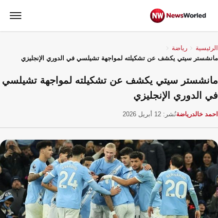
الرئيسية
رياضة
مانشستر سيتي يكشف عن تشكيلته لمواجهة تشيلسي في الدوري الإنجليزي
مانشستر سيتي يكشف عن تشكيلته لمواجهة تشيلسي
في الدوري الإنجليزي
احمد خالد
رياضة
نُشر: 12 أبريل 2026