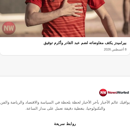
بيراميدز يكثف مفاوضاته لضم عبد القادر وأكرم توفيق
8 أغسطس 2026
يوافيك عالم الأخبار بآخر الأخبار لحظة بلحظة في السياسة والاقتصاد والرياضة والفن
والتكنولوجيا، بتغطية دقيقة تعمل على مدار الساعة.
روابط سريعة