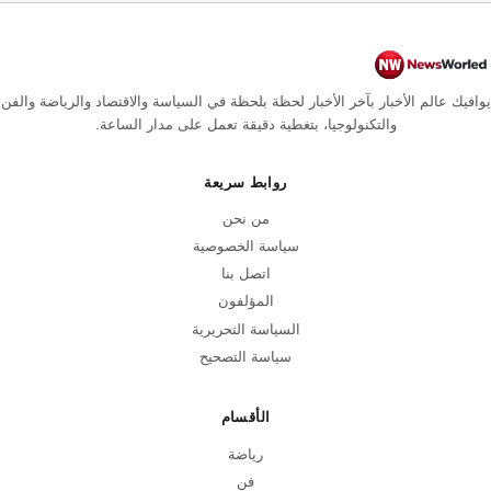
يوافيك عالم الأخبار بآخر الأخبار لحظة بلحظة في السياسة والاقتصاد والرياضة والفن
والتكنولوجيا، بتغطية دقيقة تعمل على مدار الساعة.
روابط سريعة
من نحن
سياسة الخصوصية
اتصل بنا
المؤلفون
السياسة التحريرية
سياسة التصحيح
الأقسام
رياضة
فن