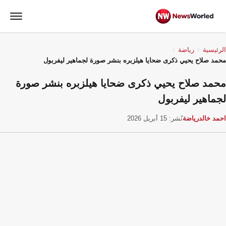
الرئيسية
رياضة
محمد صلاح يحيي ذكرى ضحايا هيلزبره بنشر صورة لجماهير ليفربول
محمد صلاح يحيي ذكرى ضحايا هيلزبره بنشر صورة
لجماهير ليفربول
احمد خالد
رياضة
نُشر: 15 أبريل 2026