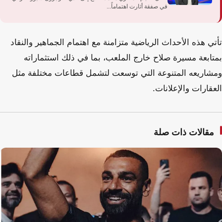
في صفقة أثارت اهتماماً...
تأتي هذه الأحداث الرياضية متزامنة مع اهتمام الجماهير والنقاد
بمتابعة مسيرة صلاح خارج الملعب، بما في ذلك استثماراته
ومشاريعه المتنوعة التي توسعت لتشمل قطاعات مختلفة مثل
العقارات والإعلانات.
مقالات ذات صلة