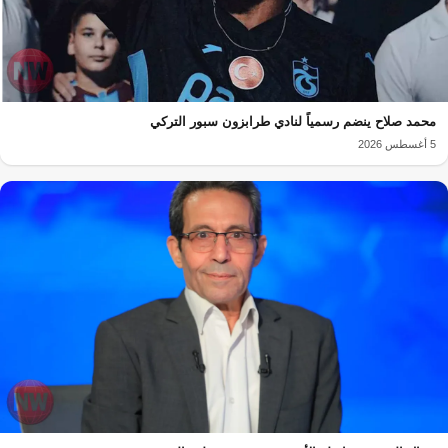
محمد صلاح ينضم رسمياً لنادي طرابزون سبور التركي
5 أغسطس 2026