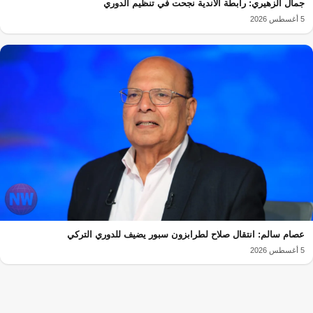
جمال الزهيري: رابطة الأندية نجحت في تنظيم الدوري
5 أغسطس 2026
عصام سالم: انتقال صلاح لطرابزون سبور يضيف للدوري التركي
5 أغسطس 2026