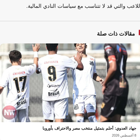
للاعب والتي قد لا تتناسب مع سياسات النادي المالية.
مقالات ذات صلة
جهاد العدوي: أحلم بتمثيل منتخب مصر والاحتراف بأوروبا
8 أغسطس 2026