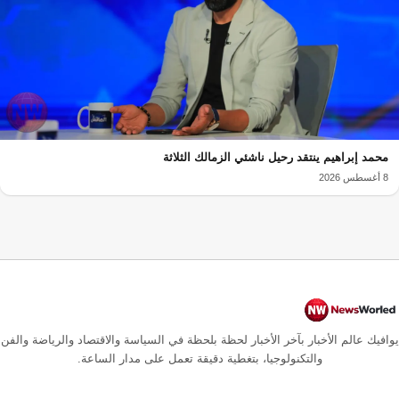
محمد إبراهيم ينتقد رحيل ناشئي الزمالك الثلاثة
8 أغسطس 2026
يوافيك عالم الأخبار بآخر الأخبار لحظة بلحظة في السياسة والاقتصاد والرياضة والفن
والتكنولوجيا، بتغطية دقيقة تعمل على مدار الساعة.