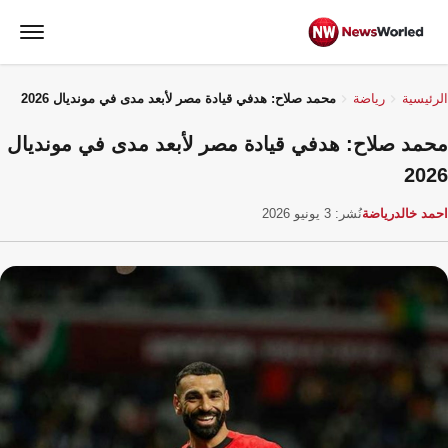
الرئيسية
رياضة
محمد صلاح: هدفي قيادة مصر لأبعد مدى في مونديال 2026
محمد صلاح: هدفي قيادة مصر لأبعد مدى في مونديال
2026
احمد خالد
رياضة
نُشر: 3 يونيو 2026