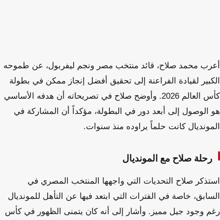
أعرب محمد صلاح، قائد منتخب مصر ونجم ليفربول، عن طموحه
الكبير لقيادة الفراعنة إلى تحقيق أفضل إنجاز ممكن في بطولة
كأس العالم 2026. وأوضح صلاح في تصريحاته أن هدفه الأساسي
هو الوصول إلى أبعد دور في البطولة، مؤكداً أن المشاركة في
المونديال كانت حلماً يراوده منذ سنوات.
رحلة صلاح مع المونديال
استذكر صلاح التحديات التي واجهها المنتخب المصري في
السابق، خاصة في الفترات التي ابتعد فيها عن التأهل للمونديال
رغم وجود جيل مميز. وأشار إلى أنه كان يتمنى الظهور في كأس