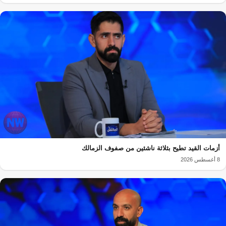
أزمات القيد تطيح بثلاثة ناشئين من صفوف الزمالك
8 أغسطس 2026