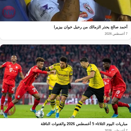
أحمد صالح يحذر الزمالك من رحيل خوان بيزيرا
7 أغسطس 2026
مباريات اليوم الثلاثاء 5 أغسطس 2026 والقنوات الناقلة
7 أغسطس 2026