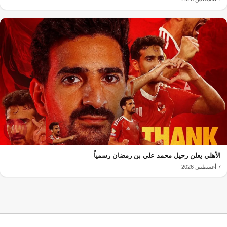
الأهلي يعلن رحيل محمد علي بن رمضان رسمياً
7 أغسطس 2026