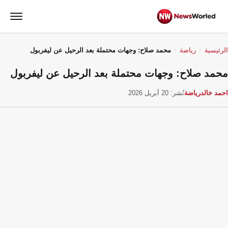
الرئيسية
رياضة
محمد صلاح: وجهات محتملة بعد الرحيل عن ليفربول
محمد صلاح: وجهات محتملة بعد الرحيل عن ليفربول
احمد خالد
رياضة
نُشر: 20 أبريل 2026