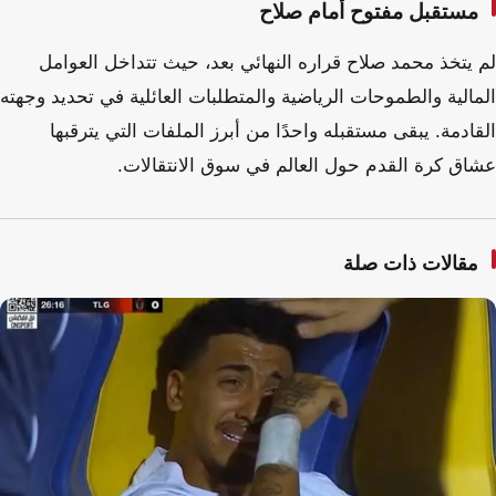
مستقبل مفتوح أمام صلاح
لم يتخذ محمد صلاح قراره النهائي بعد، حيث تتداخل العوامل
المالية والطموحات الرياضية والمتطلبات العائلية في تحديد وجهته
القادمة. يبقى مستقبله واحدًا من أبرز الملفات التي يترقبها
عشاق كرة القدم حول العالم في سوق الانتقالات.
مقالات ذات صلة