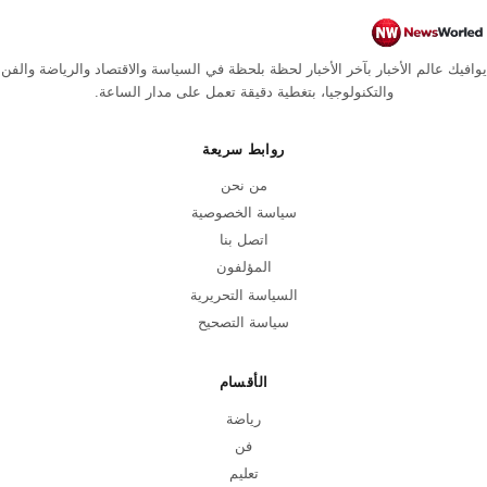
يوافيك عالم الأخبار بآخر الأخبار لحظة بلحظة في السياسة والاقتصاد والرياضة والفن
والتكنولوجيا، بتغطية دقيقة تعمل على مدار الساعة.
روابط سريعة
من نحن
سياسة الخصوصية
اتصل بنا
المؤلفون
السياسة التحريرية
سياسة التصحيح
الأقسام
رياضة
فن
تعليم